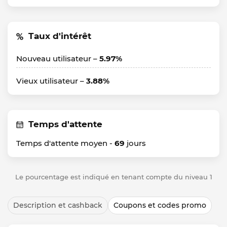
Taux d'intérêt
Nouveau utilisateur –
5.97%
Vieux utilisateur –
3.88%
Temps d'attente
Temps d'attente moyen -
69
jours
Le pourcentage est indiqué en tenant compte du niveau 1
Description et cashback
Coupons et codes promo