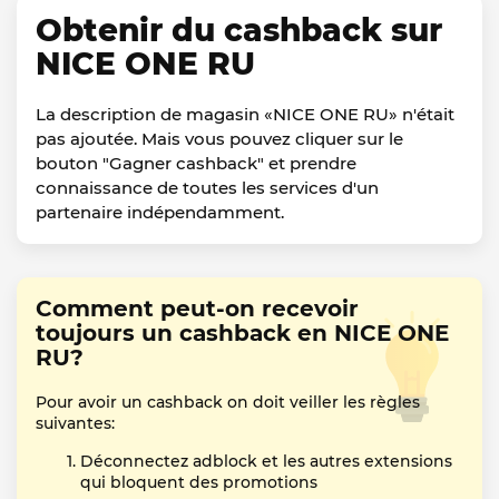
Obtenir du cashback sur
NICE ONE RU
La description de magasin «NICE ONE RU» n'était
pas ajoutée. Mais vous pouvez cliquer sur le
bouton "Gagner cashback" et prendre
connaissance de toutes les services d'un
partenaire indépendamment.
Comment peut-on recevoir
toujours un cashback en NICE ONE
RU?
Pour avoir un cashback on doit veiller les règles
suivantes:
Déconnectez adblock et les autres extensions
qui bloquent des promotions