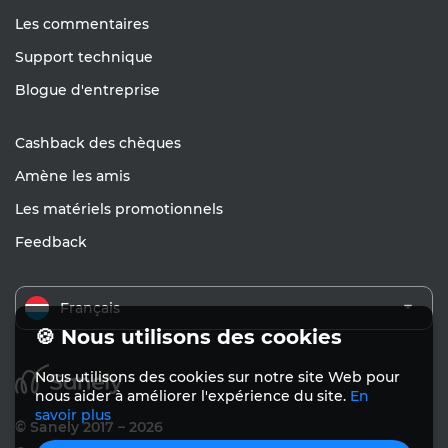
Les commentaires
Support technique
Blogue d'entreprise
Cashback des chèques
Amène les amis
Les matériels promotionnels
Feedback
Français
🍪 Nous utilisons des cookies
Nous utilisons des cookies sur notre site Web pour
nous aider à améliorer l'expérience du site.
En
savoir plus
© Sanely 2017 – 2026