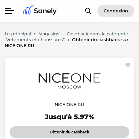
Connexion
Le principal
›
Magasins
›
Cashback dans la catégorie
"Vêtements et chaussures"
›
Obtenir du cashback sur
NICE ONE RU
NICE ONE RU
Jusqu'à 5.97%
Obtenir du cashback