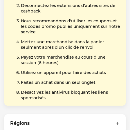
Déconnectez les extensions d'autres sites de
cashback
Nous recommandons d'utiliser les coupons et
les codes promo publiés uniquement sur notre
service
Mettez une marchandise dans la panier
seulment après d'un clic de renvoi
Payez votre marchandise au cours d'une
session (6 heures)
Utilisez un appareil pour faire des achats
Faites un achat dans un seul onglet
Désactivez les antivirus bloquant les liens
sponsorisés
Régions