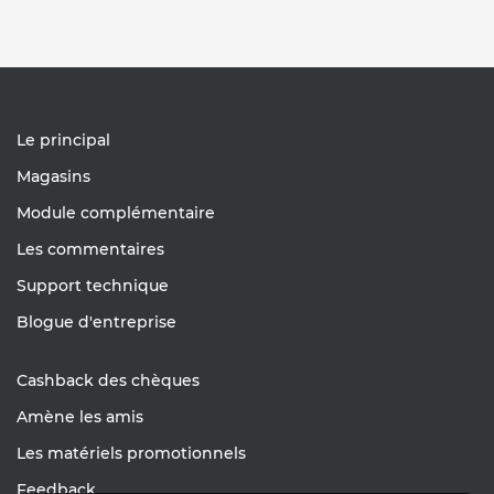
Le principal
Magasins
Module complémentaire
Les commentaires
Support technique
Blogue d'entreprise
Cashback des chèques
Amène les amis
Les matériels promotionnels
Feedback