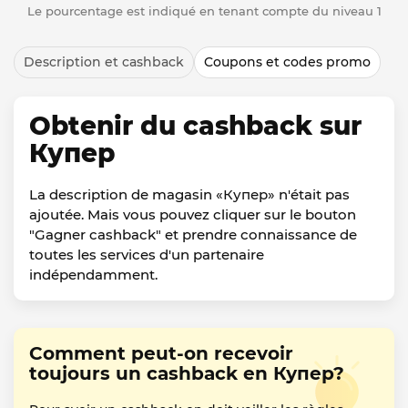
Le pourcentage est indiqué en tenant compte du niveau 1
Description et cashback
Coupons et codes promo
Obtenir du cashback sur
Купер
La description de magasin «Купер» n'était pas
ajoutée. Mais vous pouvez cliquer sur le bouton
"Gagner cashback" et prendre connaissance de
toutes les services d'un partenaire
indépendamment.
Comment peut-on recevoir
toujours un cashback en Купер?