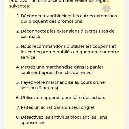
Pour avoir un cashback on doit veiller les règles
suivantes:
Déconnectez adblock et les autres extensions
qui bloquent des promotions
Déconnectez les extensions d'autres sites de
cashback
Nous recommandons d'utiliser les coupons et
les codes promo publiés uniquement sur notre
service
Mettez une marchandise dans la panier
seulment après d'un clic de renvoi
Payez votre marchandise au cours d'une
session (6 heures)
Utilisez un appareil pour faire des achats
Faites un achat dans un seul onglet
Désactivez les antivirus bloquant les liens
sponsorisés