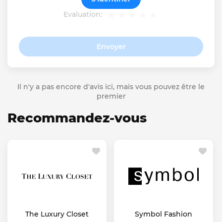
Evaluation:
Envoyer
Il n'y a pas encore d'avis ici, mais vous pouvez être le
premier
Recommandez-vous
The Luxury Closet
Symbol Fashion