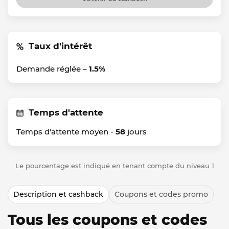
Taux d'intérêt
Demande réglée –
1.5%
Temps d'attente
Temps d'attente moyen -
58
jours
Le pourcentage est indiqué en tenant compte du niveau 1
Description et cashback
Coupons et codes promo
Tous les coupons et codes