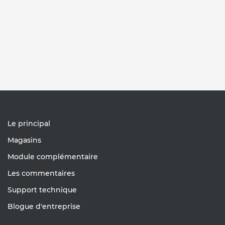
Le principal
Magasins
Module complémentaire
Les commentaires
Support technique
Blogue d'entreprise