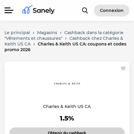
Connexion
Le principal
›
Magasins
›
Cashback dans la catégorie
"Vêtements et chaussures"
›
Cashback chez Charles &
Keith US CA
›
Charles & Keith US CA: coupons et codes
promo 2026
Charles & Keith US CA
1.5%
Obtenir du cashback