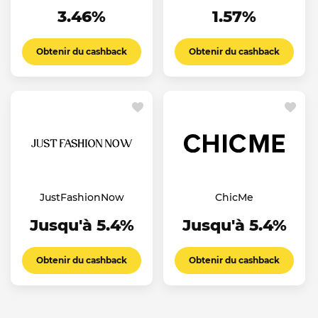
3.46%
1.57%
Obtenir du cashback
Obtenir du cashback
JustFashionNow
ChicMe
Jusqu'à 5.4%
Jusqu'à 5.4%
Obtenir du cashback
Obtenir du cashback