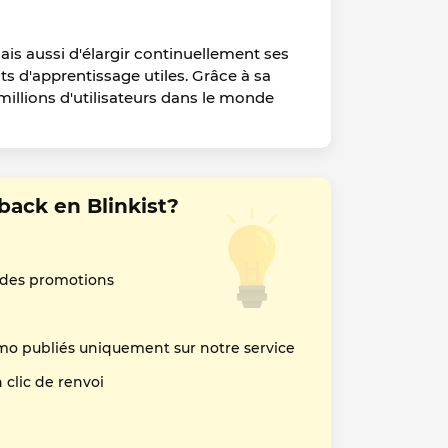
s aussi d'élargir continuellement ses
 d'apprentissage utiles. Grâce à sa
millions d'utilisateurs dans le monde
ack en Blinkist?
 des promotions
mo publiés uniquement sur notre service
clic de renvoi