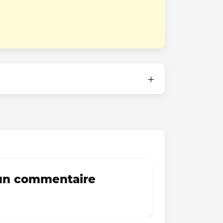
 un commentaire