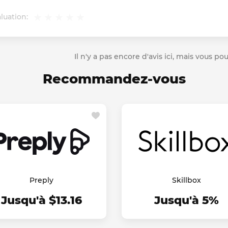
luation:
Il n'y a pas encore d'avis ici, mais vous p
Recommandez-vous
Preply
Skillbox
Jusqu'à $13.16
Jusqu'à 5%