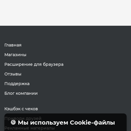
Главная
Магазины
Расширение для браузера
Отзывы
Поддержка
Блог компании
Кэшбэк с чеков
Приводи друзей
🍪 Мы используем Cookie-файлы
Рекламные материалы