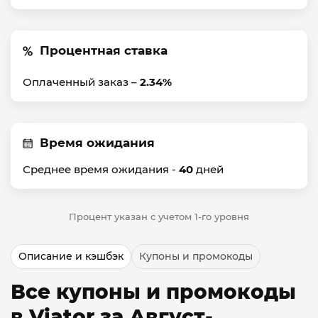
Процентная ставка
Оплаченный заказ –
2.34%
Время ожидания
Среднее время ожидания -
40
дней
Процент указан с учетом 1-го уровня
Описание и кэшбэк
Купоны и промокоды
Все купоны и промокоды
в Viator за Август-