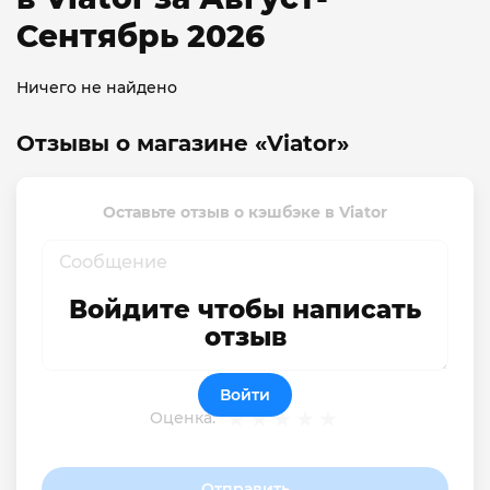
Сентябрь 2026
Ничего не найдено
Отзывы о магазине «Viator»
Оставьте отзыв о кэшбэке в Viator
Войдите чтобы написать
отзыв
Войти
Оценка:
Отправить