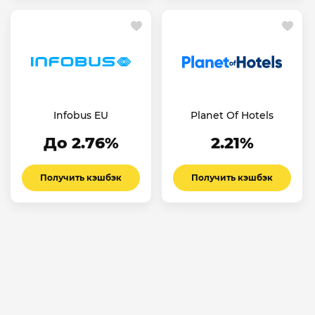
Infobus EU
Planet Of Hotels
До 2.76%
2.21%
Получить кэшбэк
Получить кэшбэк