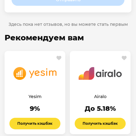
Здесь пока нет отзывов, но вы можете стать первым
Рекомендуем вам
Yesim
Airalo
9%
До 5.18%
Получить кэшбэк
Получить кэшбэк