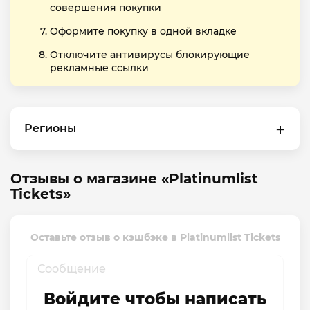
совершения покупки
Оформите покупку в одной вкладке
Отключите антивирусы блокирующие
рекламные ссылки
Регионы
Отзывы о магазине «Platinumlist
Tickets»
Оставьте отзыв о кэшбэке в Platinumlist Tickets
Войдите чтобы написать