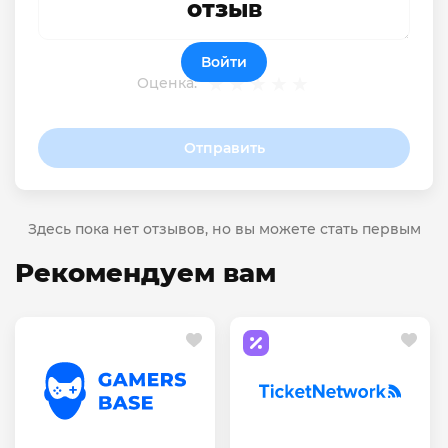
отзыв
Войти
Оценка:
Отправить
Здесь пока нет отзывов, но вы можете стать первым
Рекомендуем вам