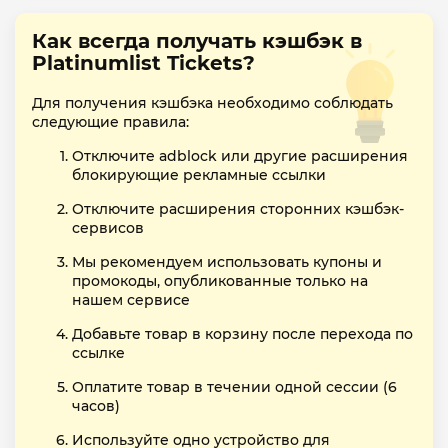
Как всегда получать кэшбэк в
Platinumlist Tickets?
Для получения кэшбэка необходимо соблюдать
следующие правила:
Отключите adblock или другие расширения
блокирующие рекламные ссылки
Отключите расширения сторонних кэшбэк-
сервисов
Мы рекомендуем использовать купоны и
промокоды, опубликованные только на
нашем сервисе
Добавьте товар в корзину после перехода по
ссылке
Оплатите товар в течении одной сессии (6
часов)
Используйте одно устройство для