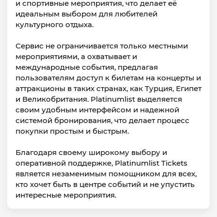
и спортивные мероприятия, что делает её
идеальным выбором для любителей
культурного отдыха.
Сервис не ограничивается только местными
мероприятиями, а охватывает и
международные события, предлагая
пользователям доступ к билетам на концерты и
аттракционы в таких странах, как Турция, Египет
и Великобритания. Platinumlist выделяется
своим удобным интерфейсом и надежной
системой бронирования, что делает процесс
покупки простым и быстрым.
Благодаря своему широкому выбору и
оперативной поддержке, Platinumlist Tickets
является незаменимым помощником для всех,
кто хочет быть в центре событий и не упустить
интересные мероприятия.