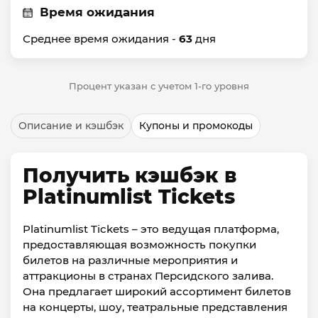
Время ожидания
Среднее время ожидания -
63
дня
Процент указан с учетом 1-го уровня
Описание и кэшбэк
Купоны и промокоды
Получить кэшбэк в
Platinumlist Tickets
Platinumlist Tickets – это ведущая платформа,
предоставляющая возможность покупки
билетов на различные мероприятия и
аттракционы в странах Персидского залива.
Она предлагает широкий ассортимент билетов
на концерты, шоу, театральные представления