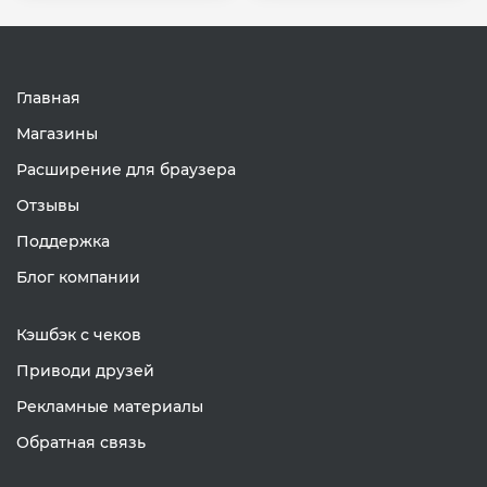
Главная
Магазины
Расширение для браузера
Отзывы
Поддержка
Блог компании
Кэшбэк с чеков
Приводи друзей
Рекламные материалы
Обратная связь