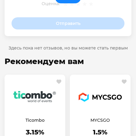
Оценка:
Отправить
Здесь пока нет отзывов, но вы можете стать первым
Рекомендуем вам
Ticombo
MYCSGO
3.15%
1.5%