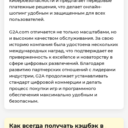
кибербезопасности и предлагает передовые
платежные решения, что делает онлайн-
шопинг удобным и защищенным для всех
пользователей.
G2A.com отличается не только масштабами, но
и высоким качеством обслуживания. За свою
историю компания была удостоена нескольких
международных наград, что подтверждает ее
приверженность к excellence и новаторству в
сфере цифровых развлечений. Благодаря
развитию партнерских отношений с лидерами
индустрии, G2A продолжает устанавливать
стандарт цифровой коммерции и делать
процесс покупки игр и программного
обеспечения максимально удобным и
безопасным.
Как всегда получать кэшбэк в