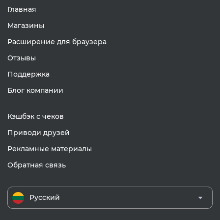
Главная
Магазины
Расширение для браузера
Отзывы
Поддержка
Блог компании
Кэшбэк с чеков
Приводи друзей
Рекламные материалы
Обратная связь
Русский