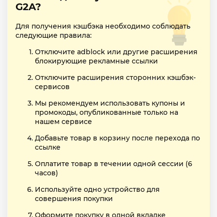
G2A?
Для получения кэшбэка необходимо соблюдать
следующие правила:
Отключите adblock или другие расширения
блокирующие рекламные ссылки
Отключите расширения сторонних кэшбэк-
сервисов
Мы рекомендуем использовать купоны и
промокоды, опубликованные только на
нашем сервисе
Добавьте товар в корзину после перехода по
ссылке
Оплатите товар в течении одной сессии (6
часов)
Используйте одно устройство для
совершения покупки
Оформите покупку в одной вкладке