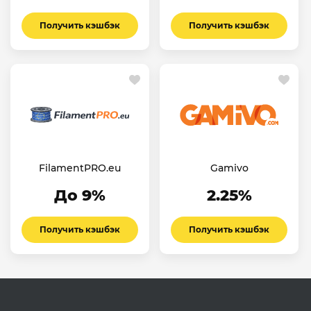
Получить кэшбэк
Получить кэшбэк
FilamentPRO.eu
Gamivo
До 9%
2.25%
Получить кэшбэк
Получить кэшбэк