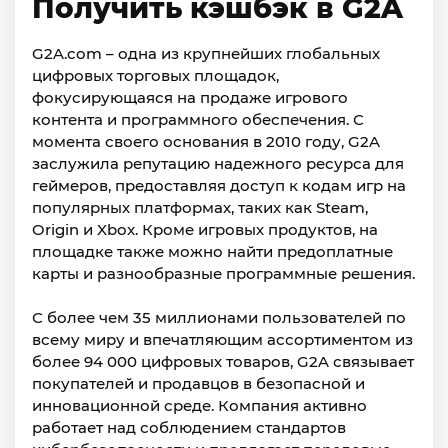
Получить кэшбэк в G2A
G2A.com – одна из крупнейших глобальных
цифровых торговых площадок,
фокусирующаяся на продаже игрового
контента и программного обеспечения. С
момента своего основания в 2010 году, G2A
заслужила репутацию надежного ресурса для
геймеров, предоставляя доступ к кодам игр на
популярных платформах, таких как Steam,
Origin и Xbox. Кроме игровых продуктов, на
площадке также можно найти предоплатные
карты и разнообразные программные решения.
С более чем 35 миллионами пользователей по
всему миру и впечатляющим ассортиментом из
более 94 000 цифровых товаров, G2A связывает
покупателей и продавцов в безопасной и
инновационной среде. Компания активно
работает над соблюдением стандартов