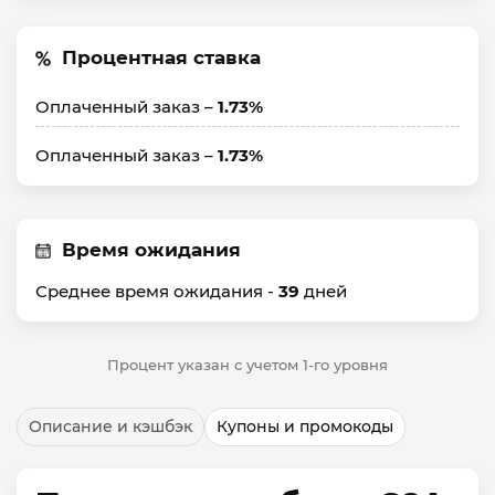
Процентная ставка
Оплаченный заказ –
1.73%
Оплаченный заказ –
1.73%
Время ожидания
Среднее время ожидания -
39
дней
Процент указан с учетом 1-го уровня
Описание и кэшбэк
Купоны и промокоды