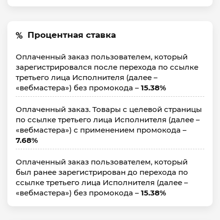
Процентная ставка
Оплаченный заказ пользователем, который
зарегистрировался после перехода по ссылке
третьего лица Исполнителя (далее –
«вебмастера») без промокода –
15.38%
Оплаченный заказ. Товары с целевой страницы
по ссылке третьего лица Исполнителя (далее –
«вебмастера») с применением промокода –
7.68%
Оплаченный заказ пользователем, который
был ранее зарегистрирован до перехода по
ссылке третьего лица Исполнителя (далее –
«вебмастера») без промокода –
15.38%