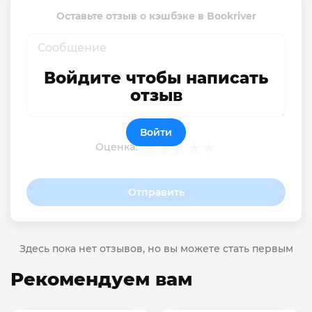
Оставьте отзыв о кэшбэке в Bookriver
Войдите чтобы написать
отзыв
Войти
Оценка:
Отправить
Здесь пока нет отзывов, но вы можете стать первым
Рекомендуем вам