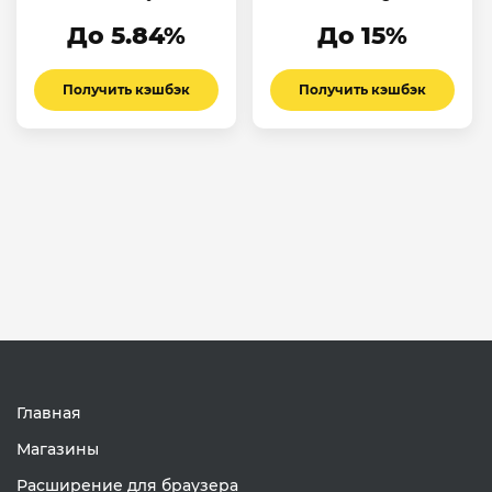
До 5.84%
До 15%
Получить кэшбэк
Получить кэшбэк
Главная
Магазины
Расширение для браузера