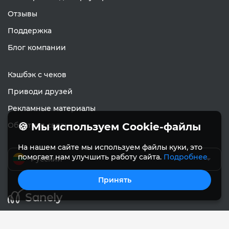
Отзывы
Поддержка
Блог компании
Кэшбэк с чеков
Приводи друзей
Рекламные материалы
Обратная связь
🍪 Мы используем Cookie-файлы
На нашем сайте мы используем файлы куки, это
помогает нам улучшить работу сайта.
Подробнее
Русский
Принять
© Sanely 2017 – 2026