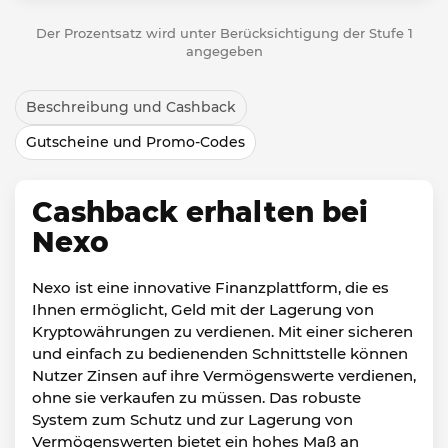
Der Prozentsatz wird unter Berücksichtigung der Stufe 1
angegeben
Beschreibung und Cashback
Gutscheine und Promo-Codes
Cashback erhalten bei
Nexo
Nexo ist eine innovative Finanzplattform, die es
Ihnen ermöglicht, Geld mit der Lagerung von
Kryptowährungen zu verdienen. Mit einer sicheren
und einfach zu bedienenden Schnittstelle können
Nutzer Zinsen auf ihre Vermögenswerte verdienen,
ohne sie verkaufen zu müssen. Das robuste
System zum Schutz und zur Lagerung von
Vermögenswerten bietet ein hohes Maß an