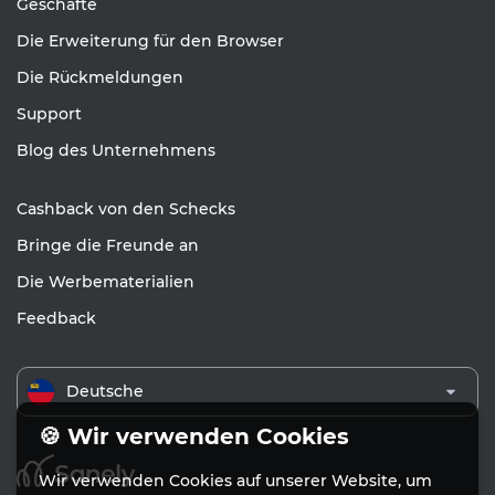
Geschäfte
Die Erweiterung für den Browser
Die Rückmeldungen
Support
Blog des Unternehmens
Cashback von den Schecks
Bringe die Freunde an
Die Werbematerialien
Feedback
Deutsche
🍪 Wir verwenden Cookies
Wir verwenden Cookies auf unserer Website, um