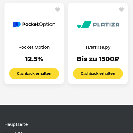
Pocket Option
Платиза.ру
12.5%
Bis zu 1500₽
Cashback erhalten
Cashback erhalten
Hauptseite