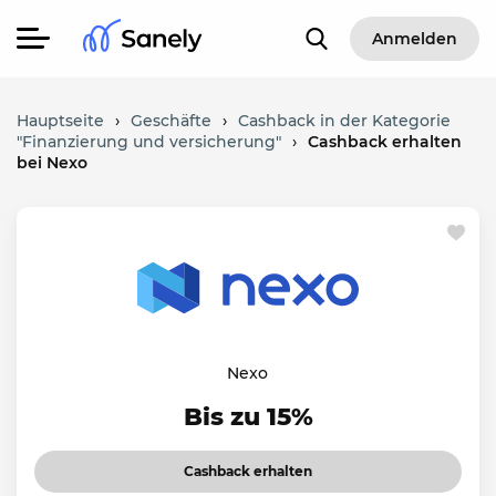
Anmelden
Hauptseite
›
Geschäfte
›
Cashback in der Kategorie
"Finanzierung und versicherung"
›
Cashback erhalten
bei Nexo
Nexo
Bis zu 15%
Cashback erhalten