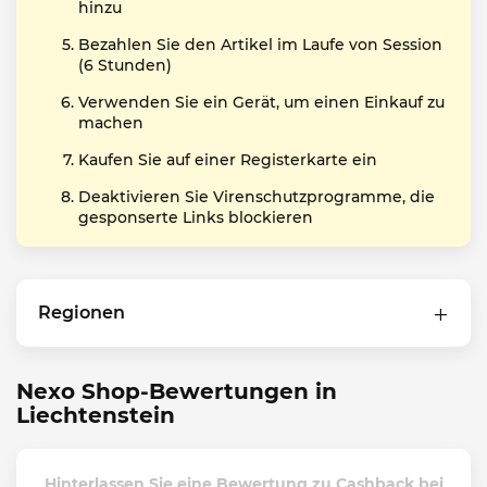
hinzu
Bezahlen Sie den Artikel im Laufe von Session
(6 Stunden)
Verwenden Sie ein Gerät, um einen Einkauf zu
machen
Kaufen Sie auf einer Registerkarte ein
Deaktivieren Sie Virenschutzprogramme, die
gesponserte Links blockieren
Regionen
Nexo Shop-Bewertungen in
Liechtenstein
Hinterlassen Sie eine Bewertung zu Cashback bei