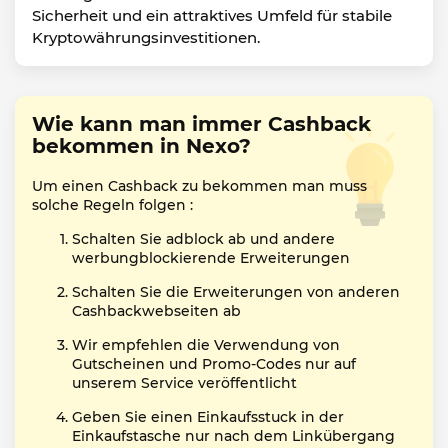
Sicherheit und ein attraktives Umfeld für stabile
Kryptowährungsinvestitionen.
Wie kann man immer Cashback
bekommen in Nexo?
Um einen Cashback zu bekommen man muss
solche Regeln folgen :
Schalten Sie adblock ab und andere
werbungblockierende Erweiterungen
Schalten Sie die Erweiterungen von anderen
Cashbackwebseiten ab
Wir empfehlen die Verwendung von
Gutscheinen und Promo-Codes nur auf
unserem Service veröffentlicht
Geben Sie einen Einkaufsstuck in der
Einkaufstasche nur nach dem Linkübergang