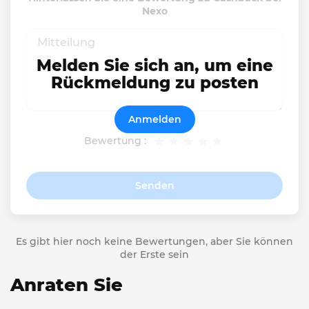
Nexo
Melden Sie sich an, um eine
Rückmeldung zu posten
Anmelden
Bewertung :
Senden
Es gibt hier noch keine Bewertungen, aber Sie können
der Erste sein
Anraten Sie