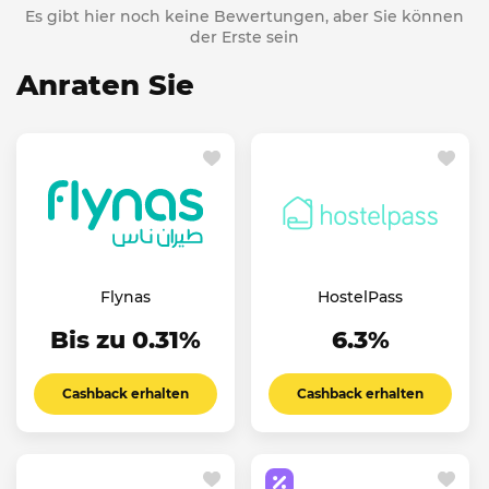
Es gibt hier noch keine Bewertungen, aber Sie können
der Erste sein
Anraten Sie
Flynas
HostelPass
Bis zu 0.31%
6.3%
Cashback erhalten
Cashback erhalten