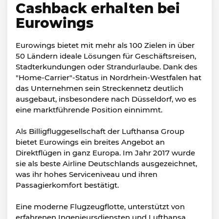
Cashback erhalten bei
Eurowings
Eurowings bietet mit mehr als 100 Zielen in über
50 Ländern ideale Lösungen für Geschäftsreisen,
Stadterkundungen oder Strandurlaube. Dank des
"Home-Carrier"-Status in Nordrhein-Westfalen hat
das Unternehmen sein Streckennetz deutlich
ausgebaut, insbesondere nach Düsseldorf, wo es
eine marktführende Position einnimmt.
Als Billigfluggesellschaft der Lufthansa Group
bietet Eurowings ein breites Angebot an
Direktflügen in ganz Europa. Im Jahr 2017 wurde
sie als beste Airline Deutschlands ausgezeichnet,
was ihr hohes Serviceniveau und ihren
Passagierkomfort bestätigt.
Eine moderne Flugzeugflotte, unterstützt von
erfahrenen Ingenieursdiensten und Lufthansa