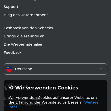
Support
Blog des Unternehmens
Cashback von den Schecks
Bringe die Freunde an
Die Werbematerialien
Feedback
Deutsche
🍪 Wir verwenden Cookies
Wir verwenden Cookies auf unserer Website, um
© Sanely 2017 – 2026
die Erfahrung der Website zu verbessern.
Weitere
Nutzungsvereinbarung
Infos