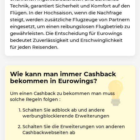
Technik, garantiert Sicherheit und Komfort auf den
Flügen. In der Hochsaison, wenn die Nachfrage
steigt, werden zusätzliche Flugzeuge von Partnern
eingesetzt, um einen reibungslosen Flugbetrieb zu
gewährleisten. Die Entscheidung für Eurowings
bedeutet Zuverlässigkeit und Erschwinglichkeit
für jeden Reisenden.
Wie kann man immer Cashback
bekommen in Eurowings?
Um einen Cashback zu bekommen man muss
solche Regeln folgen :
Schalten Sie adblock ab und andere
werbungblockierende Erweiterungen
Schalten Sie die Erweiterungen von anderen
Cashbackwebseiten ab