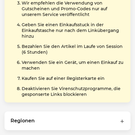
Wir empfehlen die Verwendung von
Gutscheinen und Promo-Codes nur auf
unserem Service veröffentlicht
Geben Sie einen Einkaufsstuck in der
Einkaufstasche nur nach dem Linkübergang
hinzu
Bezahlen Sie den Artikel im Laufe von Session
(6 Stunden)
Verwenden Sie ein Gerät, um einen Einkauf zu
machen
Kaufen Sie auf einer Registerkarte ein
Deaktivieren Sie Virenschutzprogramme, die
gesponserte Links blockieren
Regionen