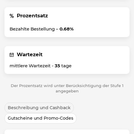
Prozentsatz
Bezahlte Bestellung –
0.68%
Wartezeit
mittlere Wartezeit -
35
tage
Der Prozentsatz wird unter Berücksichtigung der Stufe 1
angegeben
Beschreibung und Cashback
Gutscheine und Promo-Codes