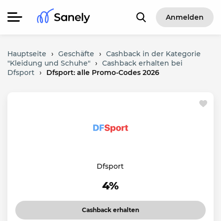
Anmelden
Hauptseite
›
Geschäfte
›
Cashback in der Kategorie
"Kleidung und Schuhe"
›
Cashback erhalten bei
Dfsport
›
Dfsport: alle Promo-Codes 2026
Dfsport
4%
Cashback erhalten