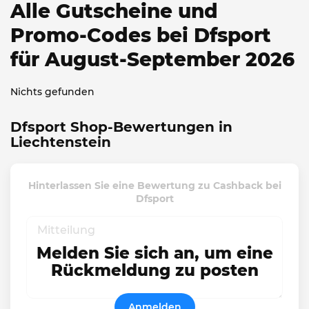
Alle Gutscheine und
Promo-Codes bei Dfsport
für August-September 2026
Nichts gefunden
Dfsport Shop-Bewertungen in
Liechtenstein
Hinterlassen Sie eine Bewertung zu Cashback bei
Dfsport
Melden Sie sich an, um eine
Rückmeldung zu posten
Anmelden