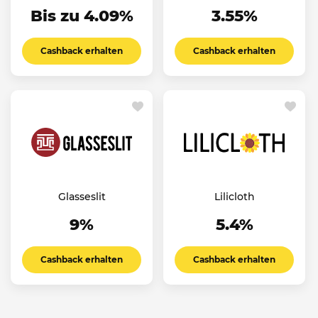
Bis zu 4.09%
3.55%
Cashback erhalten
Cashback erhalten
Glasseslit
Lilicloth
9%
5.4%
Cashback erhalten
Cashback erhalten