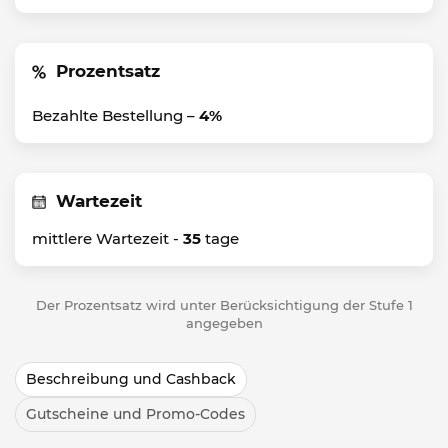
Prozentsatz
Bezahlte Bestellung –
4%
Wartezeit
mittlere Wartezeit -
35
tage
Der Prozentsatz wird unter Berücksichtigung der Stufe 1
angegeben
Beschreibung und Cashback
Gutscheine und Promo-Codes