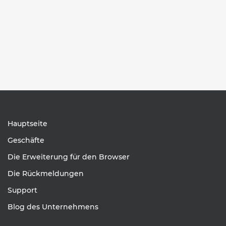
Hauptseite
Geschäfte
Die Erweiterung für den Browser
Die Rückmeldungen
Support
Blog des Unternehmens