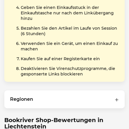
Geben Sie einen Einkaufsstuck in der
Einkaufstasche nur nach dem Linkübergang
hinzu
Bezahlen Sie den Artikel im Laufe von Session
(6 Stunden)
Verwenden Sie ein Gerät, um einen Einkauf zu
machen
Kaufen Sie auf einer Registerkarte ein
Deaktivieren Sie Virenschutzprogramme, die
gesponserte Links blockieren
Regionen
Bookriver Shop-Bewertungen in
Liechtenstein