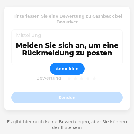
Hinterlassen Sie eine Bewertung zu Cashback bei
Bookriver
Melden Sie sich an, um eine
Rückmeldung zu posten
Anmelden
Bewertung :
Senden
Es gibt hier noch keine Bewertungen, aber Sie können
der Erste sein