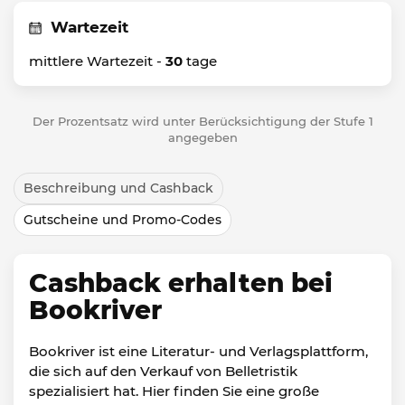
Wartezeit
mittlere Wartezeit -
30
tage
Der Prozentsatz wird unter Berücksichtigung der Stufe 1
angegeben
Beschreibung und Cashback
Gutscheine und Promo-Codes
Cashback erhalten bei
Bookriver
Bookriver ist eine Literatur- und Verlagsplattform,
die sich auf den Verkauf von Belletristik
spezialisiert hat. Hier finden Sie eine große