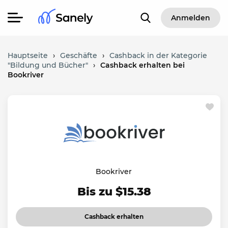
Anmelden
Hauptseite
›
Geschäfte
›
Cashback in der Kategorie
"Bildung und Bücher"
›
Cashback erhalten bei
Bookriver
Bookriver
Bis zu $15.38
Cashback erhalten