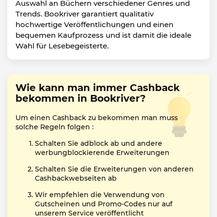
Auswahl an Büchern verschiedener Genres und
Trends. Bookriver garantiert qualitativ
hochwertige Veröffentlichungen und einen
bequemen Kaufprozess und ist damit die ideale
Wahl für Lesebegeisterte.
Wie kann man immer Cashback
bekommen in Bookriver?
Um einen Cashback zu bekommen man muss
solche Regeln folgen :
Schalten Sie adblock ab und andere
werbungblockierende Erweiterungen
Schalten Sie die Erweiterungen von anderen
Cashbackwebseiten ab
Wir empfehlen die Verwendung von
Gutscheinen und Promo-Codes nur auf
unserem Service veröffentlicht