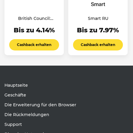
British Council:
Smart RU
English Online
Bis zu 4.14%
Bis zu 7.97%
Cashback erhalten
Cashback erhalten
Hauptseite
Geschäfte
Die Erweiterung für den Browser
Die Rückmeldungen
Support