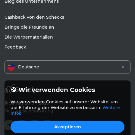
Blog des Unternehmens
Cashback von den Schecks
Bringe die Freunde an
Die Werbematerialien
Feedback
Deutsche
🍪 Wir verwenden Cookies
Wir verwenden Cookies auf unserer Website, um
© Sanely 2017 – 2026
die Erfahrung der Website zu verbessern.
Weitere
Nutzungsvereinbarung
Infos
Akzeptieren