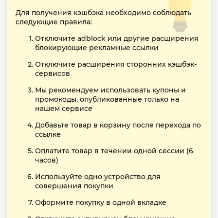
Для получения кэшбэка необходимо соблюдать
следующие правила:
Отключите adblock или другие расширения
блокирующие рекламные ссылки
Отключите расширения сторонних кэшбэк-
сервисов
Мы рекомендуем использовать купоны и
промокоды, опубликованные только на
нашем сервисе
Добавьте товар в корзину после перехода по
ссылке
Оплатите товар в течении одной сессии (6
часов)
Используйте одно устройство для
совершения покупки
Оформите покупку в одной вкладке