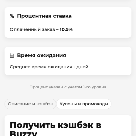
Процентная ставка
Оплаченный заказ –
10.5%
Время ожидания
Среднее время ожидания -
дней
Процент указан с учетом 1-го уровня
Описание и кэшбэк
Купоны и промокоды
Получить кэшбэк в
Buzzy