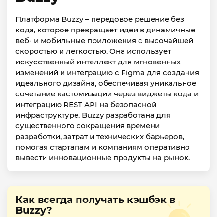
Платформа Buzzy – передовое решение без
кода, которое превращает идеи в динамичные
веб- и мобильные приложения с высочайшей
скоростью и легкостью. Она использует
искусственный интеллект для мгновенных
изменений и интеграцию с Figma для создания
идеального дизайна, обеспечивая уникальное
сочетание кастомизации через виджеты кода и
интеграцию REST API на безопасной
инфраструктуре. Buzzy разработана для
существенного сокращения времени
разработки, затрат и технических барьеров,
помогая стартапам и компаниям оперативно
вывести инновационные продукты на рынок.
Как всегда получать кэшбэк в
Buzzy?