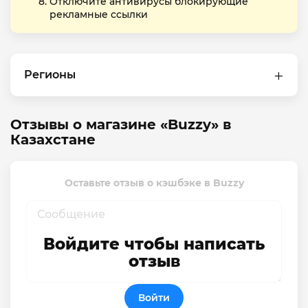
Отключите антивирусы блокирующие
рекламные ссылки
Регионы
Отзывы о магазине «Buzzy» в
Казахстане
Оставьте отзыв о кэшбэке в Buzzy
Войдите чтобы написать
отзыв
Войти