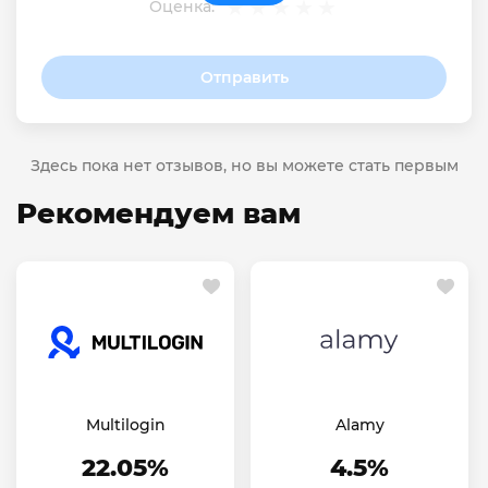
Оценка:
Отправить
Здесь пока нет отзывов, но вы можете стать первым
Рекомендуем вам
Multilogin
Alamy
22.05%
4.5%