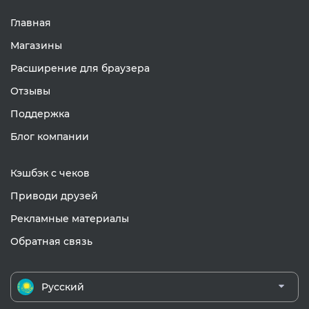
Главная
Магазины
Расширение для браузера
Отзывы
Поддержка
Блог компании
Кэшбэк с чеков
Приводи друзей
Рекламные материалы
Обратная связь
Русский