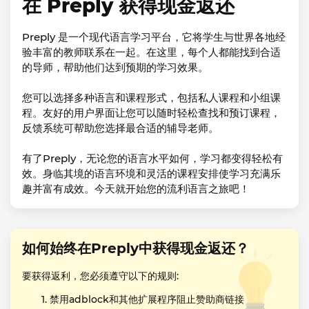
在 Preply 获得现金返还
Preply 是一个现代语言学习平台，它将学生与世界各地经
验丰富的教师联系在一起。在这里，每个人都能找到合适
的导师，帮助他们达到预期的学习效果。
您可以选择多种语言和课程形式，包括私人课程和小组课
程。友好的用户界面让您可以随时轻松查找和预订课程，
反馈系统可帮助您选择最合适的辅导老师。
有了Preply，无论您的语言水平如何，学习都变得轻松有
效。身临其境的语言环境和灵活的课程安排使学习充满乐
趣并富有成效。今天就开始您的流利语言之旅吧！
如何始终在Preply中获得现金返还？
要获得返利，您必须遵守以下的规则:
禁用adblock和其他扩展程序阻止赞助商链接