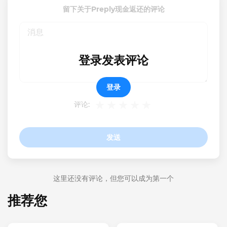
留下关于Preply现金返还的评论
登录发表评论
登录
评论:
发送
这里还没有评论，但您可以成为第一个
推荐您