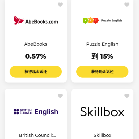
AbeBooks
Puzzle English
0.57%
到 15%
获得现金返还
获得现金返还
British Council:
Skillbox