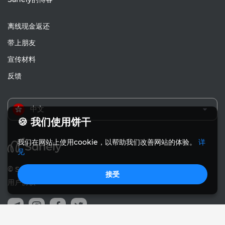
离线现金返还
带上朋友
宣传材料
反馈
中文
🍪 我们使用饼干
我们在网站上使用cookie，以帮助我们改善网站的体验。
详
见
© Sanely 2017 – 2026
接受
用户协议