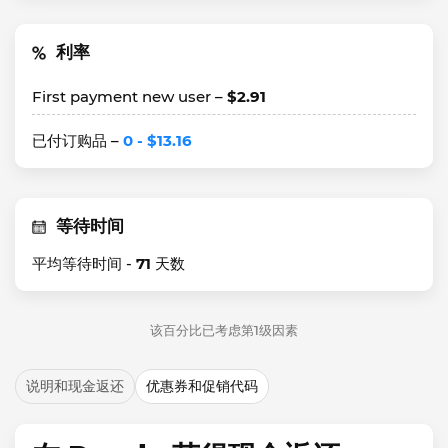
利率
First payment new user –
$2.91
已付订购品 –
0 - $13.16
等待时间
平均等待时间 -
71
天数
该百分比已考虑第1级因素
说明和现金返还
优惠券和促销代码