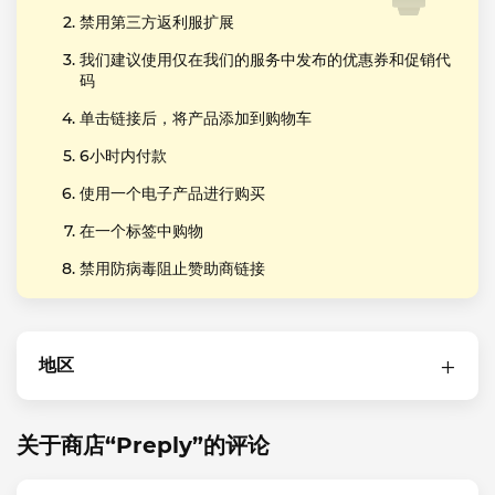
禁用第三方返利服扩展
我们建议使用仅在我们的服务中发布的优惠券和促销代
码
单击链接后，将产品添加到购物车
6小时内付款
使用一个电子产品进行购买
在一个标签中购物
禁用防病毒阻止赞助商链接
地区
关于商店“Preply”的评论