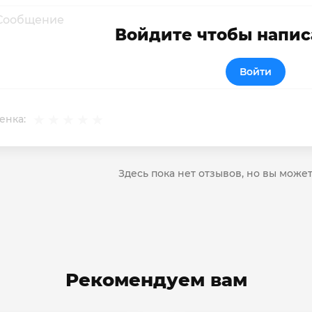
Войдите чтобы напис
Войти
енка:
Здесь пока нет отзывов, но вы може
Рекомендуем вам