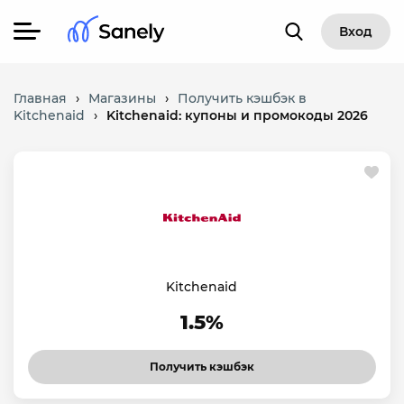
Вход
Главная
›
Магазины
›
Получить кэшбэк в
Kitchenaid
›
Kitchenaid: купоны и промокоды 2026
Kitchenaid
1.5%
Получить кэшбэк