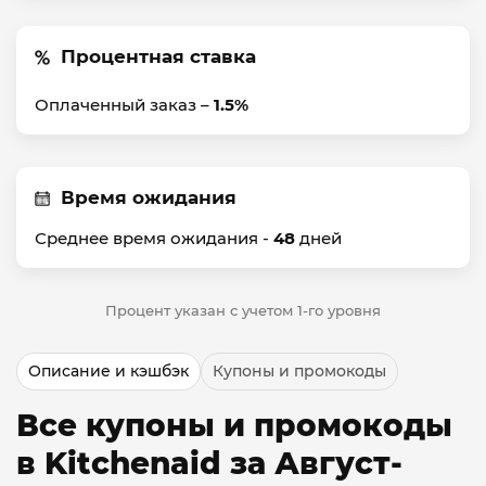
Процентная ставка
Оплаченный заказ –
1.5%
Время ожидания
Среднее время ожидания -
48
дней
Процент указан с учетом 1-го уровня
Описание и кэшбэк
Купоны и промокоды
Все купоны и промокоды
в Kitchenaid за Август-