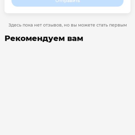
Отправить
Здесь пока нет отзывов, но вы можете стать первым
Рекомендуем вам