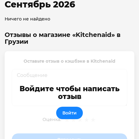
Сентябрь 2026
Ничего не найдено
Отзывы о магазине «Kitchenaid» в
Грузии
Оставьте отзыв о кэшбэке в Kitchenaid
Войдите чтобы написать
отзыв
Войти
Оценка: