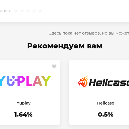
енка:
Здесь пока нет отзывов, но вы може
Рекомендуем вам
Yuplay
Hellcase
1.64%
0.5%