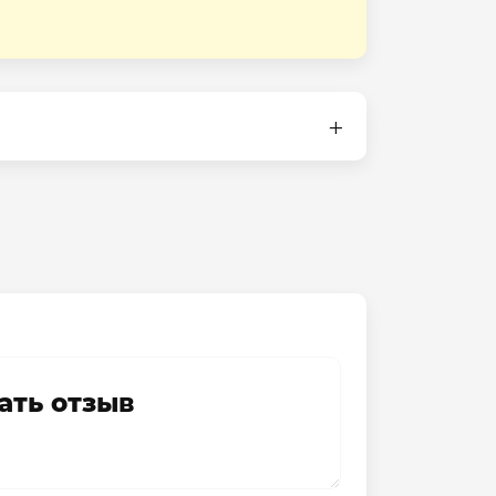
ать отзыв