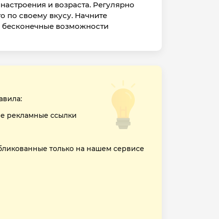
настроения и возраста. Регулярно
о по своему вкусу. Начните
ебя бесконечные возможности
авила:
е рекламные ссылки
бликованные только на нашем сервисе