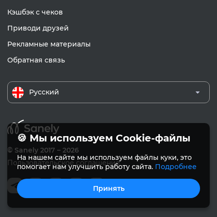
Кэшбэк с чеков
Приводи друзей
Рекламные материалы
Обратная связь
Русский
🍪 Мы используем Cookie-файлы
© Sanely 2017 – 2026
На нашем сайте мы используем файлы куки, это
Пользовательское соглашение
помогает нам улучшить работу сайта.
Подробнее
Принять