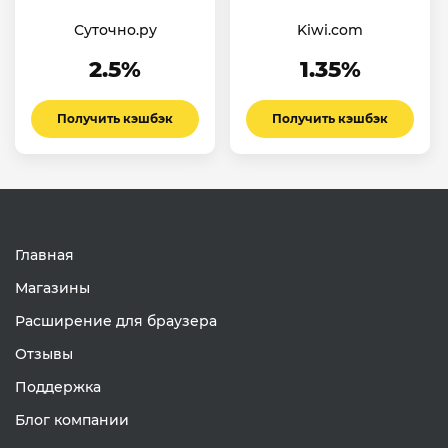
Суточно.ру
Kiwi.com
2.5%
1.35%
Получить кэшбэк
Получить кэшбэк
Главная
Магазины
Расширение для браузера
Отзывы
Поддержка
Блог компании