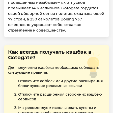
проведенных незабываемых отпусков
превышает 14 миллионов. Gotogate гордится
своей обширной сетью полетов, охватывающей
77 стран, а 250 самолетов Boeing 737
ежедневно украшают небо, отражая
стремление к совершенству.
Как всегда получать кэшбэк в
Gotogate?
Для получения кэшбэка необходимо соблюдать
следующие правила:
Отключите adblock или другие расширения
блокирующие рекламные ссылки
Отключите расширения сторонних кэшбэк-
сервисов
Мы рекомендуем использовать купоны и
промокоды, опубликованные только на