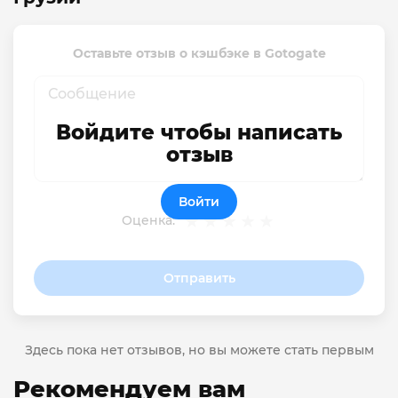
Оставьте отзыв о кэшбэке в Gotogate
Войдите чтобы написать
отзыв
Войти
Оценка:
Отправить
Здесь пока нет отзывов, но вы можете стать первым
Рекомендуем вам