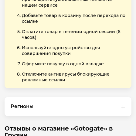
нашем сервисе
Добавьте товар в корзину после перехода по
ссылке
Оплатите товар в течении одной сессии (6
часов)
Используйте одно устройство для
совершения покупки
Оформите покупку в одной вкладке
Отключите антивирусы блокирующие
рекламные ссылки
Регионы
Отзывы о магазине «Gotogate» в
Грузии