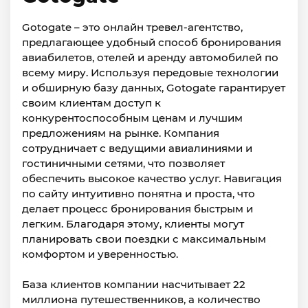
Gotogate – это онлайн тревел-агентство,
предлагающее удобный способ бронирования
авиабилетов, отелей и аренду автомобилей по
всему миру. Используя передовые технологии
и обширную базу данных, Gotogate гарантирует
своим клиентам доступ к
конкурентоспособным ценам и лучшим
предложениям на рынке. Компания
сотрудничает с ведущими авиалиниями и
гостиничными сетями, что позволяет
обеспечить высокое качество услуг. Навигация
по сайту интуитивно понятна и проста, что
делает процесс бронирования быстрым и
легким. Благодаря этому, клиенты могут
планировать свои поездки с максимальным
комфортом и уверенностью.
База клиентов компании насчитывает 22
миллиона путешественников, а количество