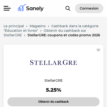
Connexion
Le principal
›
Magasins
›
Cashback dans la catégorie
"Éducation et livres"
›
Obtenir du cashback sur
StellarGRE
›
StellarGRE: coupons et codes promo 2026
StellarGRE
5.25%
Obtenir du cashback