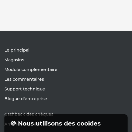
Le principal
Magasins
Module complémentaire
Les commentaires
Support technique
Blogue d'entreprise
Cashback des chèques
🍪 Nous utilisons des cookies
Amène les amis