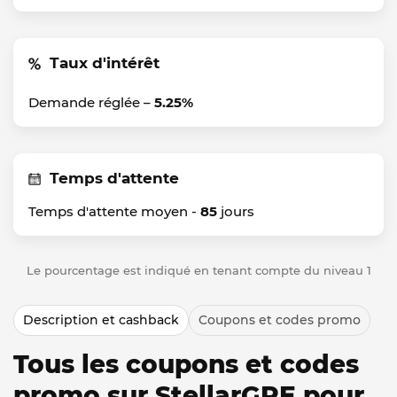
Taux d'intérêt
Demande réglée –
5.25%
Temps d'attente
Temps d'attente moyen -
85
jours
Le pourcentage est indiqué en tenant compte du niveau 1
Description et cashback
Coupons et codes promo
Tous les coupons et codes
promo sur StellarGRE pour