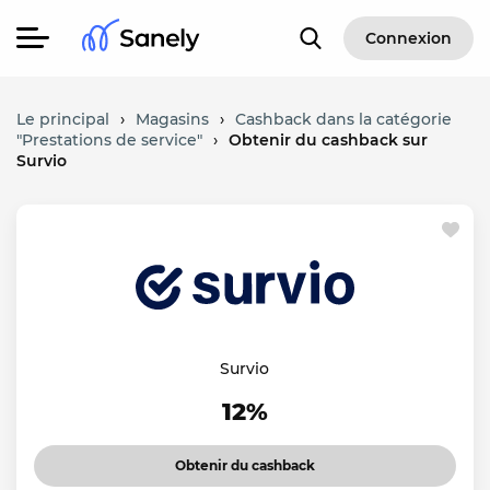
Connexion
Le principal
›
Magasins
›
Cashback dans la catégorie
"Prestations de service"
›
Obtenir du cashback sur
Survio
Survio
12%
Obtenir du cashback