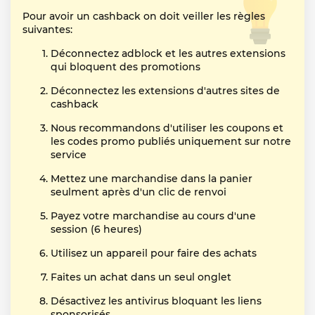
Pour avoir un cashback on doit veiller les règles
suivantes:
Déconnectez adblock et les autres extensions
qui bloquent des promotions
Déconnectez les extensions d'autres sites de
cashback
Nous recommandons d'utiliser les coupons et
les codes promo publiés uniquement sur notre
service
Mettez une marchandise dans la panier
seulment après d'un clic de renvoi
Payez votre marchandise au cours d'une
session (6 heures)
Utilisez un appareil pour faire des achats
Faites un achat dans un seul onglet
Désactivez les antivirus bloquant les liens
sponsorisés