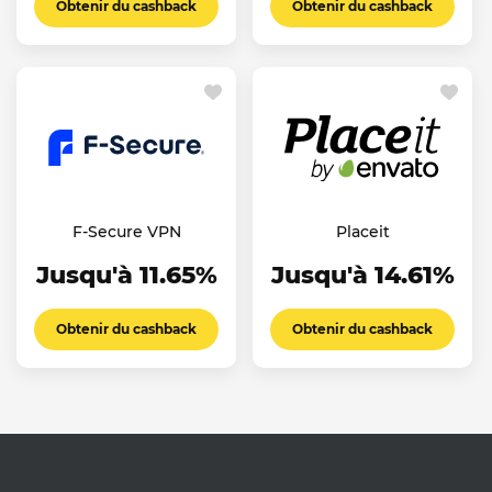
Obtenir du cashback
Obtenir du cashback
F-Secure VPN
Placeit
Jusqu'à 11.65%
Jusqu'à 14.61%
Obtenir du cashback
Obtenir du cashback