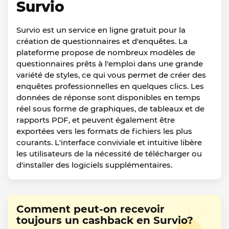
Survio
Survio est un service en ligne gratuit pour la
création de questionnaires et d'enquêtes. La
plateforme propose de nombreux modèles de
questionnaires prêts à l'emploi dans une grande
variété de styles, ce qui vous permet de créer des
enquêtes professionnelles en quelques clics. Les
données de réponse sont disponibles en temps
réel sous forme de graphiques, de tableaux et de
rapports PDF, et peuvent également être
exportées vers les formats de fichiers les plus
courants. L'interface conviviale et intuitive libère
les utilisateurs de la nécessité de télécharger ou
d'installer des logiciels supplémentaires.
Comment peut-on recevoir
toujours un cashback en Survio?