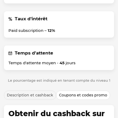
Taux d'intérêt
Paid subscription –
12%
Temps d'attente
Temps d'attente moyen -
45
jours
Le pourcentage est indiqué en tenant compte du niveau 1
Description et cashback
Coupons et codes promo
Obtenir du cashback sur