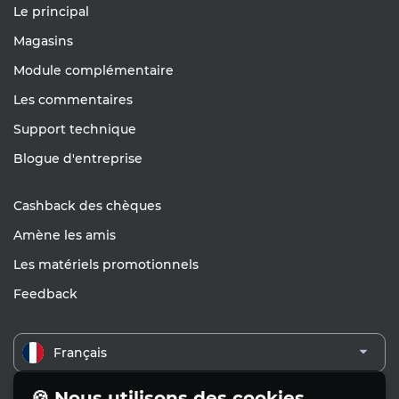
Le principal
Magasins
Module complémentaire
Les commentaires
Support technique
Blogue d'entreprise
Cashback des chèques
Amène les amis
Les matériels promotionnels
Feedback
Français
🍪 Nous utilisons des cookies