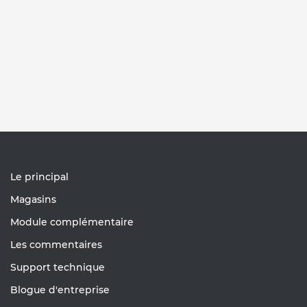
Le principal
Magasins
Module complémentaire
Les commentaires
Support technique
Blogue d'entreprise