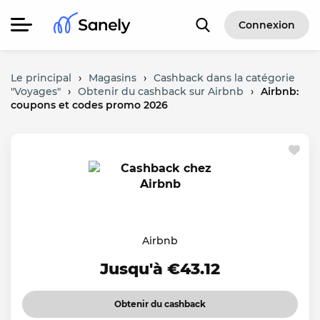
Connexion
Le principal
›
Magasins
›
Cashback dans la catégorie
"Voyages"
›
Obtenir du cashback sur Airbnb
›
Airbnb:
coupons et codes promo 2026
Airbnb
Jusqu'à €43.12
Obtenir du cashback