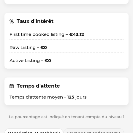
Taux d'intérêt
First time booked listing –
€43.12
Raw Listing –
€0
Active Listing –
€0
Temps d'attente
Temps d'attente moyen -
125
jours
Le pourcentage est indiqué en tenant compte du niveau 1