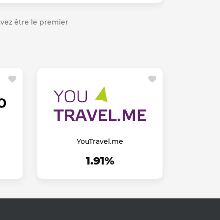
ouvez être le premier
YouTravel.me
1.91%