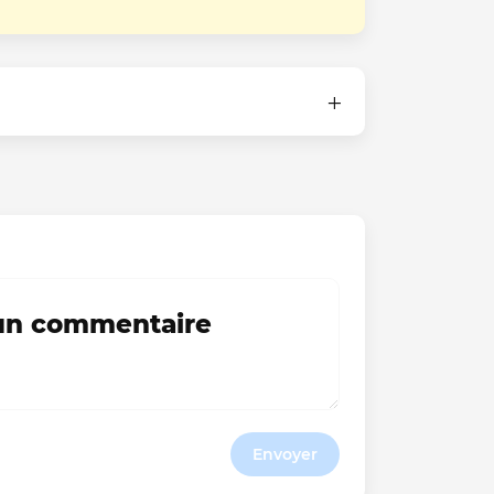
 un commentaire
Envoyer