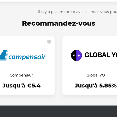
Il n'y a pas encore d'avis ici, mais vous p
Recommandez-vous
CompensAir
Global YO
Jusqu'à €5.4
Jusqu'à 5.85%