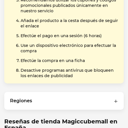
Recomendamos utilizar los cupones y códigos
promocionales publicados únicamente en
nuestro servicio
Añada el producto a la cesta después de seguir
el enlace
Efectúe el pago en una sesión (6 horas)
Use un dispositivo electrónico para efectuar la
compra
Efectúe la compra en una ficha
Desactive programas antivirus que bloqueen
los enlaces de publicidad
Regiones
Reseñas de tienda Magiccubemall en
España