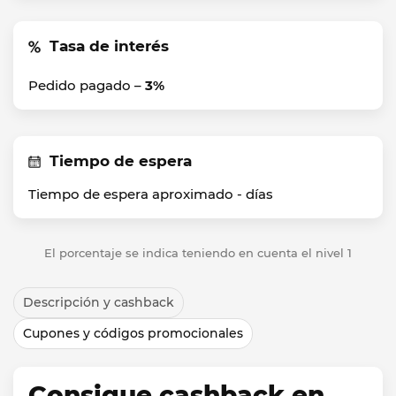
Tasa de interés
Pedido pagado –
3%
Tiempo de espera
Tiempo de espera aproximado -
días
El porcentaje se indica teniendo en cuenta el nivel 1
Descripción y cashback
Cupones y códigos promocionales
Consigue cashback en