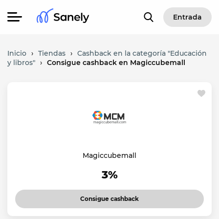
Entrada
Inicio
›
Tiendas
›
Cashback en la categoría "Educación
y libros"
›
Consigue cashback en Magiccubemall
Magiccubemall
3%
Consigue cashback