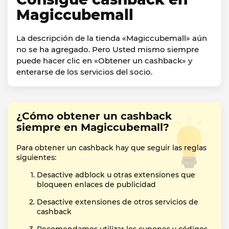
Magiccubemall
La descripción de la tienda «Magiccubemall» aún
no se ha agregado. Pero Usted mismo siempre
puede hacer clic en «Obtener un cashback» y
enterarse de los servicios del socio.
¿Cómo obtener un cashback
siempre en Magiccubemall?
Para obtener un cashback hay que seguir las reglas
siguientes:
Desactive adblock u otras extensiones que
bloqueen enlaces de publicidad
Desactive extensiones de otros servicios de
cashback