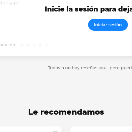
Inicie la sesión para dej
Iniciar sesión
oración:
Todavía no hay reseñas aquí, pero pued
Le recomendamos