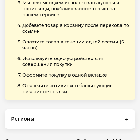
Мы рекомендуем использовать купоны и
промокоды, опубликованные только на
нашем сервисе
Добавьте товар в корзину после перехода по
ссылке
Оплатите товар в течении одной сессии (6
часов)
Используйте одно устройство для
совершения покупки
Оформите покупку в одной вкладке
Отключите антивирусы блокирующие
рекламные ссылки
Регионы