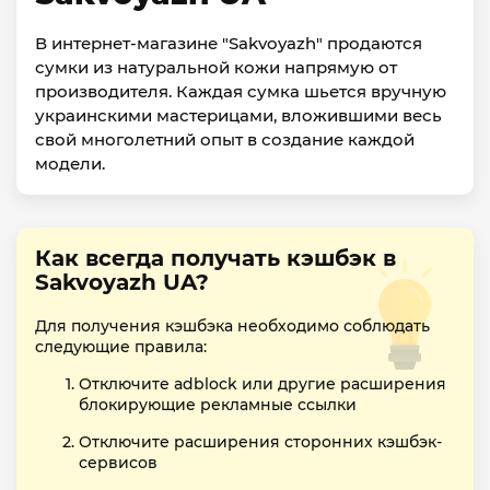
В интернет-магазине "Sakvoyazh" продаются
сумки из натуральной кожи напрямую от
производителя. Каждая сумка шьется вручную
украинскими мастерицами, вложившими весь
свой многолетний опыт в создание каждой
модели.
Как всегда получать кэшбэк в
Sakvoyazh UA?
Для получения кэшбэка необходимо соблюдать
следующие правила:
Отключите adblock или другие расширения
блокирующие рекламные ссылки
Отключите расширения сторонних кэшбэк-
сервисов