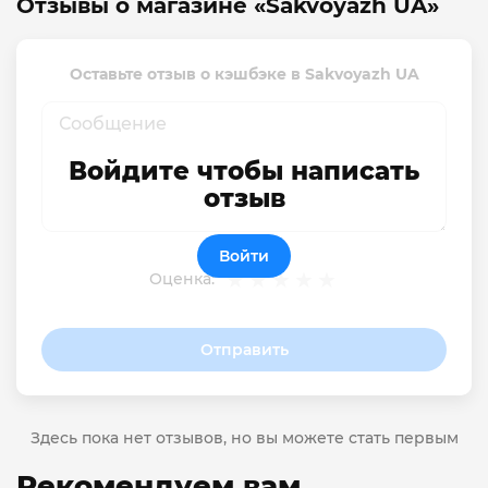
Отзывы о магазине «Sakvoyazh UA»
Оставьте отзыв о кэшбэке в Sakvoyazh UA
Войдите чтобы написать
отзыв
Войти
Оценка:
Отправить
Здесь пока нет отзывов, но вы можете стать первым
Рекомендуем вам