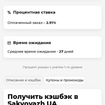
Процентная ставка
Оплаченный заказ –
2.91%
Время ожидания
Среднее время ожидания -
27
дней
Процент указан с учетом 1-го уровня
Описание и кэшбэк
Купоны и промокоды
Получить кэшбэк в
Sakvoyazh UA