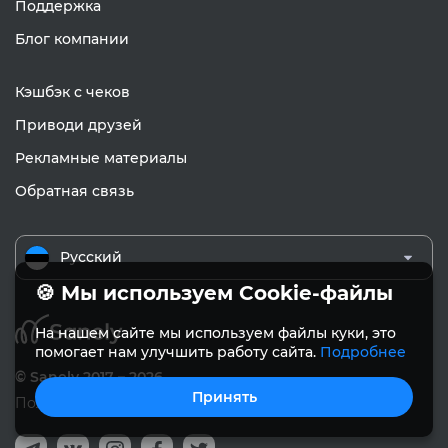
Поддержка
Блог компании
Кэшбэк с чеков
Приводи друзей
Рекламные материалы
Обратная связь
Русский
🍪 Мы используем Cookie-файлы
На нашем сайте мы используем файлы куки, это
помогает нам улучшить работу сайта.
Подробнее
© Sanely 2017 – 2026
Принять
Пользовательское соглашение