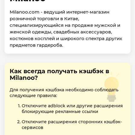
Milanoo.com - ведущий интернет-магазин
розничной торговли в Китае,
специализирующийся на продаже мужской и
женской одежды, свадебных аксессуаров,
костюмов косплей и широкого спектра других
предметов гардероба.
Как всегда получать кэшбэк в
Milanoo?
Для получения кэшбэка необходимо соблюдать
следующие правила:
Отключите adblock или другие расширения
блокирующие рекламные ссылки
Отключите расширения сторонних кэшбэк-
сервисов