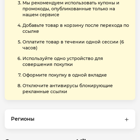
Мы рекомендуем использовать купоны и
промокоды, опубликованные только на
нашем сервисе
Добавьте товар в корзину после перехода по
ссылке
Оплатите товар в течении одной сессии (6
часов)
Используйте одно устройство для
совершения покупки
Оформите покупку в одной вкладке
Отключите антивирусы блокирующие
рекламные ссылки
Регионы