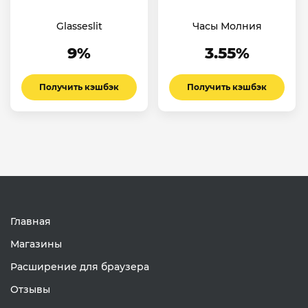
Glasseslit
Часы Молния
9%
3.55%
Получить кэшбэк
Получить кэшбэк
Главная
Магазины
Расширение для браузера
Отзывы