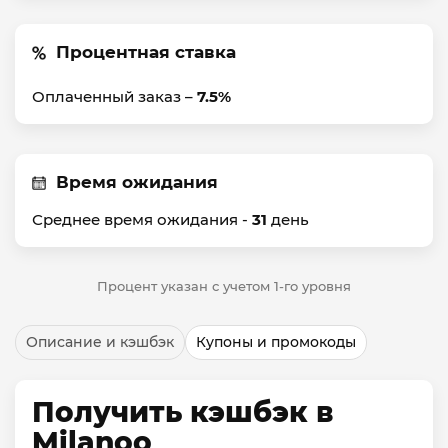
Процентная ставка
Оплаченный заказ –
7.5%
Время ожидания
Среднее время ожидания -
31
день
Процент указан с учетом 1-го уровня
Описание и кэшбэк
Купоны и промокоды
Получить кэшбэк в
Milanoo