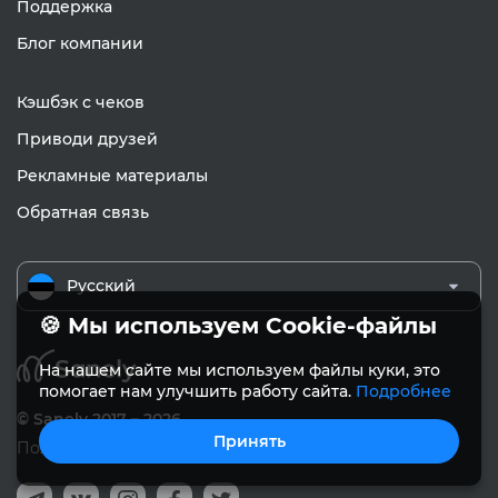
Поддержка
Блог компании
Кэшбэк с чеков
Приводи друзей
Рекламные материалы
Обратная связь
Русский
🍪 Мы используем Cookie-файлы
На нашем сайте мы используем файлы куки, это
помогает нам улучшить работу сайта.
Подробнее
© Sanely 2017 – 2026
Принять
Пользовательское соглашение