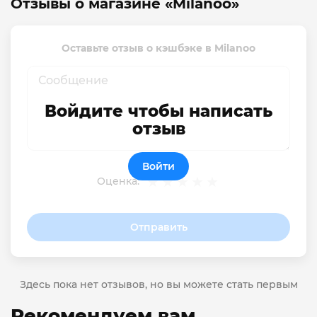
Отзывы о магазине «Milanoo»
Оставьте отзыв о кэшбэке в Milanoo
Войдите чтобы написать
отзыв
Войти
Оценка:
Отправить
Здесь пока нет отзывов, но вы можете стать первым
Рекомендуем вам