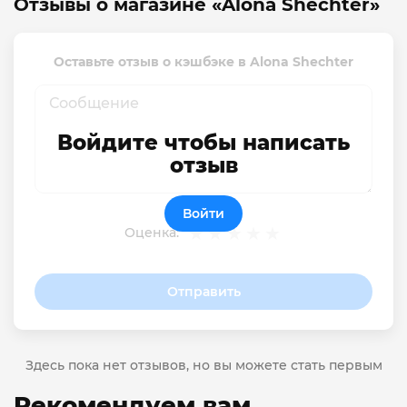
Отзывы о магазине «Alona Shechter»
Оставьте отзыв о кэшбэке в Alona Shechter
Войдите чтобы написать
отзыв
Войти
Оценка:
Отправить
Здесь пока нет отзывов, но вы можете стать первым
Рекомендуем вам