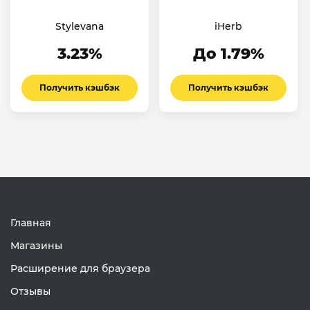
Stylevana
iHerb
3.23%
До 1.79%
Получить кэшбэк
Получить кэшбэк
Главная
Магазины
Расширение для браузера
Отзывы