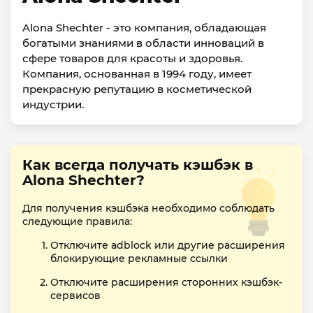
Alona Shechter - это компания, обладающая
богатыми знаниями в области инноваций в
сфере товаров для красоты и здоровья.
Компания, основанная в 1994 году, имеет
прекрасную репутацию в косметической
индустрии.
Как всегда получать кэшбэк в
Alona Shechter?
Для получения кэшбэка необходимо соблюдать
следующие правила:
Отключите adblock или другие расширения
блокирующие рекламные ссылки
Отключите расширения сторонних кэшбэк-
сервисов