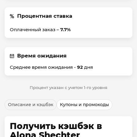
Процентная ставка
Оплаченный заказ –
7.7%
Время ожидания
Среднее время ожидания -
92
дня
Процент указан с учетом 1-го уровня
Описание и кэшбэк
Купоны и промокоды
Получить кэшбэк в
Alona Shechter