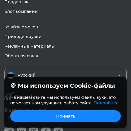
Поддержка
Блог компании
Кэшбэк с чеков
Приводи друзей
Рекламные материалы
Обратная связь
Русский
🍪 Мы используем Cookie-файлы
На нашем сайте мы используем файлы куки, это
помогает нам улучшить работу сайта.
Подробнее
© Sanely 2017 – 2026
Принять
Пользовательское соглашение