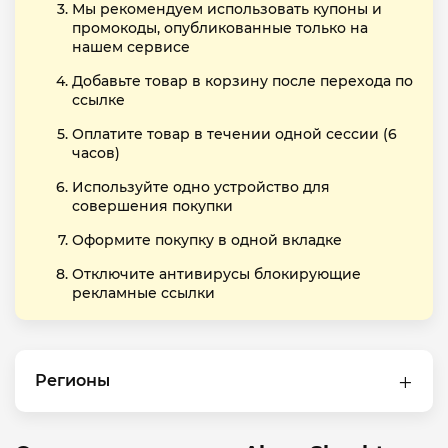
Мы рекомендуем использовать купоны и
промокоды, опубликованные только на
нашем сервисе
Добавьте товар в корзину после перехода по
ссылке
Оплатите товар в течении одной сессии (6
часов)
Используйте одно устройство для
совершения покупки
Оформите покупку в одной вкладке
Отключите антивирусы блокирующие
рекламные ссылки
Регионы