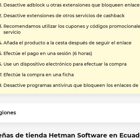
Desactive adblock u otras extensiones que bloqueen enlace
Desactive extensiones de otros servicios de cashback
Recomendamos utilizar los cupones y códigos promocional
servicio
Añada el producto a la cesta después de seguir el enlace
Efectúe el pago en una sesión (6 horas)
Use un dispositivo electrónico para efectuar la compra
Efectúe la compra en una ficha
Desactive programas antivirus que bloqueen los enlaces de
giones
eñas de tienda Hetman Software en Ecuad