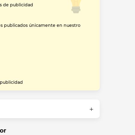
s de publicidad
es publicados únicamente en nuestro
 publicidad
or