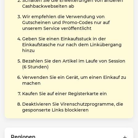
Schalten Sie die Erweiterungen von anderen
Cashbackwebseiten ab
Wir empfehlen die Verwendung von
Gutscheinen und Promo-Codes nur auf
unserem Service veröffentlicht
Geben Sie einen Einkaufsstuck in der
Einkaufstasche nur nach dem Linkübergang
hinzu
Bezahlen Sie den Artikel im Laufe von Session
(6 Stunden)
Verwenden Sie ein Gerät, um einen Einkauf zu
machen
Kaufen Sie auf einer Registerkarte ein
Deaktivieren Sie Virenschutzprogramme, die
gesponserte Links blockieren
Regionen