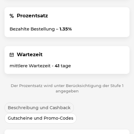
Prozentsatz
Bezahlte Bestellung –
1.35%
Wartezeit
mittlere Wartezeit -
41
tage
Der Prozentsatz wird unter Berücksichtigung der Stufe 1
angegeben
Beschreibung und Cashback
Gutscheine und Promo-Codes