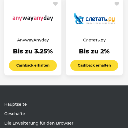
AnywayAnyday
Слетать.ру
Bis zu 3.25%
Bis zu 2%
Cashback erhalten
Cashback erhalten
Hauptseite
Geschäfte
Die Erweiterung für den Browser