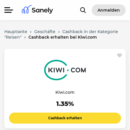
Anmelden
Hauptseite
›
Geschäfte
›
Cashback in der Kategorie
"Reisen"
›
Cashback erhalten bei Kiwi.com
Kiwi.com
1.35%
Cashback erhalten