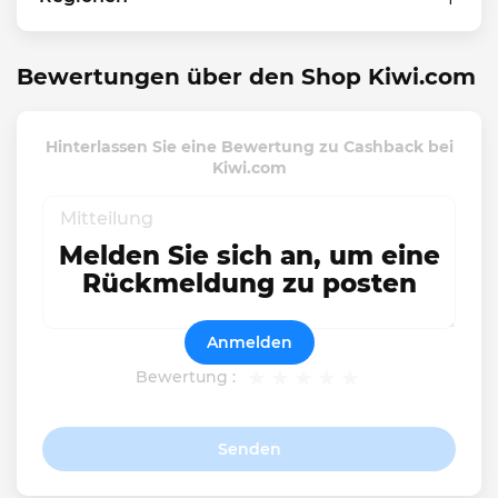
Bewertungen über den Shop Kiwi.com
Hinterlassen Sie eine Bewertung zu Cashback bei
Kiwi.com
Melden Sie sich an, um eine
Rückmeldung zu posten
Anmelden
Bewertung :
Senden