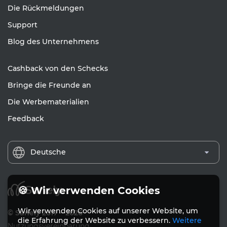
Die Rückmeldungen
Support
Blog des Unternehmens
Cashback von den Schecks
Bringe die Freunde an
Die Werbematerialien
Feedback
Deutsche
🍪 Wir verwenden Cookies
Wir verwenden Cookies auf unserer Website, um
© Sanely 2017 – 2026
die Erfahrung der Website zu verbessern.
Weitere
Nutzungsvereinbarung