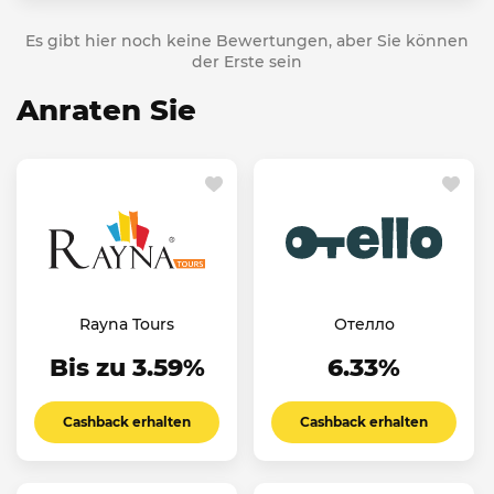
Es gibt hier noch keine Bewertungen, aber Sie können
der Erste sein
Anraten Sie
Rayna Tours
Отелло
Bis zu 3.59%
6.33%
Cashback erhalten
Cashback erhalten