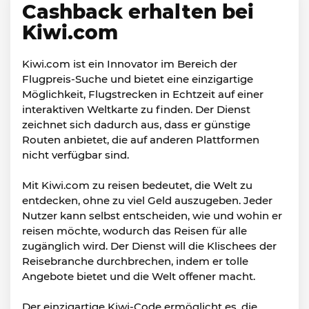
Cashback erhalten bei
Kiwi.com
Kiwi.com ist ein Innovator im Bereich der
Flugpreis-Suche und bietet eine einzigartige
Möglichkeit, Flugstrecken in Echtzeit auf einer
interaktiven Weltkarte zu finden. Der Dienst
zeichnet sich dadurch aus, dass er günstige
Routen anbietet, die auf anderen Plattformen
nicht verfügbar sind.
Mit Kiwi.com zu reisen bedeutet, die Welt zu
entdecken, ohne zu viel Geld auszugeben. Jeder
Nutzer kann selbst entscheiden, wie und wohin er
reisen möchte, wodurch das Reisen für alle
zugänglich wird. Der Dienst will die Klischees der
Reisebranche durchbrechen, indem er tolle
Angebote bietet und die Welt offener macht.
Der einzigartige Kiwi-Code ermöglicht es, die