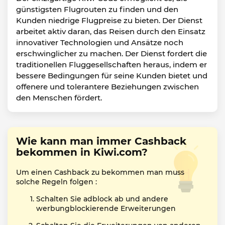
günstigsten Flugrouten zu finden und den
Kunden niedrige Flugpreise zu bieten. Der Dienst
arbeitet aktiv daran, das Reisen durch den Einsatz
innovativer Technologien und Ansätze noch
erschwinglicher zu machen. Der Dienst fordert die
traditionellen Fluggesellschaften heraus, indem er
bessere Bedingungen für seine Kunden bietet und
offenere und tolerantere Beziehungen zwischen
den Menschen fördert.
Wie kann man immer Cashback
bekommen in Kiwi.com?
Um einen Cashback zu bekommen man muss
solche Regeln folgen :
Schalten Sie adblock ab und andere
werbungblockierende Erweiterungen