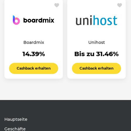
Boardmix
Unihost
14.39%
Bis zu 31.46%
Cashback erhalten
Cashback erhalten
Hauptseite
Geschäfte