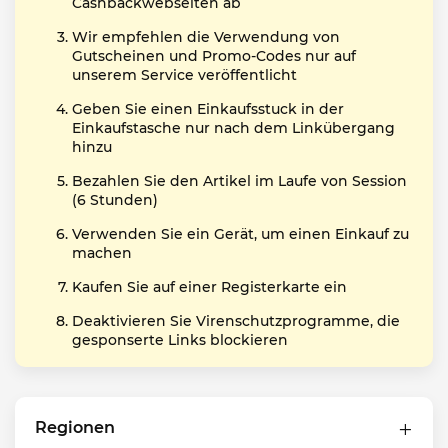
Cashbackwebseiten ab
Wir empfehlen die Verwendung von
Gutscheinen und Promo-Codes nur auf
unserem Service veröffentlicht
Geben Sie einen Einkaufsstuck in der
Einkaufstasche nur nach dem Linkübergang
hinzu
Bezahlen Sie den Artikel im Laufe von Session
(6 Stunden)
Verwenden Sie ein Gerät, um einen Einkauf zu
machen
Kaufen Sie auf einer Registerkarte ein
Deaktivieren Sie Virenschutzprogramme, die
gesponserte Links blockieren
Regionen