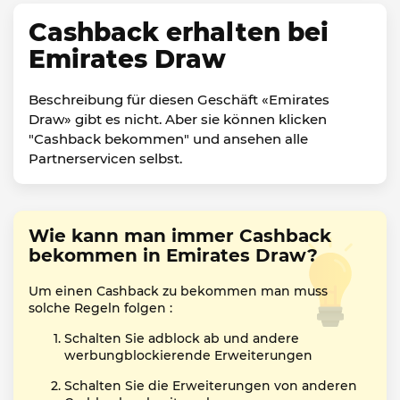
Cashback erhalten bei
Emirates Draw
Beschreibung für diesen Geschäft «Emirates
Draw» gibt es nicht. Aber sie können klicken
"Cashback bekommen" und ansehen alle
Partnerservicen selbst.
Wie kann man immer Cashback
bekommen in Emirates Draw?
Um einen Cashback zu bekommen man muss
solche Regeln folgen :
Schalten Sie adblock ab und andere
werbungblockierende Erweiterungen
Schalten Sie die Erweiterungen von anderen