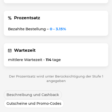
Prozentsatz
Bezahlte Bestellung –
0 - 3.15%
Wartezeit
mittlere Wartezeit -
114
tage
Der Prozentsatz wird unter Berücksichtigung der Stufe 1
angegeben
Beschreibung und Cashback
Gutscheine und Promo-Codes