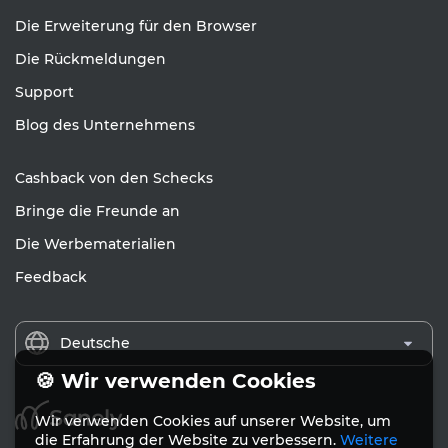
Die Erweiterung für den Browser
Die Rückmeldungen
Support
Blog des Unternehmens
Cashback von den Schecks
Bringe die Freunde an
Die Werbematerialien
Feedback
Deutsche
🍪 Wir verwenden Cookies
Wir verwenden Cookies auf unserer Website, um
die Erfahrung der Website zu verbessern.
Weitere