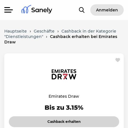
Anmelden
Hauptseite
›
Geschäfte
›
Cashback in der Kategorie
"Dienstleistungen"
›
Cashback erhalten bei Emirates
Draw
Emirates Draw
Bis zu 3.15%
Cashback erhalten