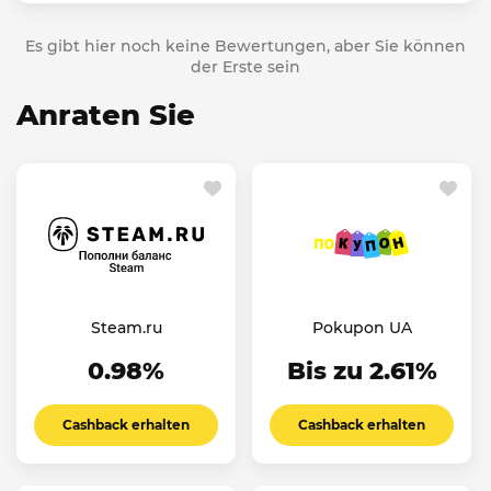
Es gibt hier noch keine Bewertungen, aber Sie können
der Erste sein
Anraten Sie
Steam.ru
Pokupon UA
0.98%
Bis zu 2.61%
Cashback erhalten
Cashback erhalten