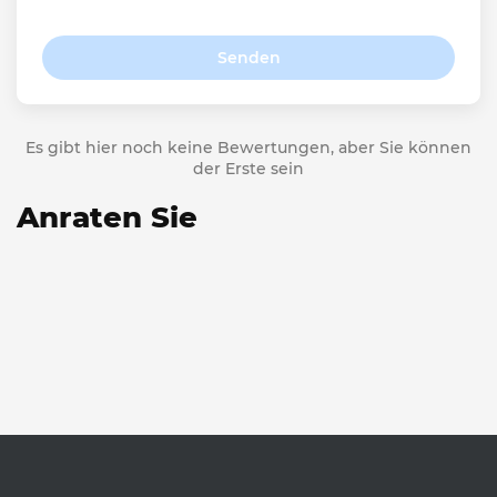
Senden
Es gibt hier noch keine Bewertungen, aber Sie können
der Erste sein
Anraten Sie