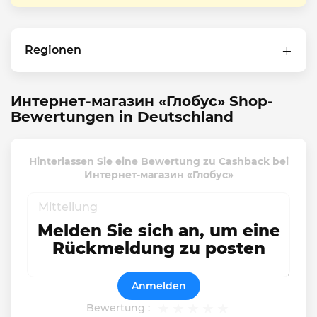
Regionen
Интернет-магазин «Глобус» Shop-
Bewertungen in Deutschland
Hinterlassen Sie eine Bewertung zu Cashback bei
Интернет-магазин «Глобус»
Melden Sie sich an, um eine
Rückmeldung zu posten
Anmelden
Bewertung :