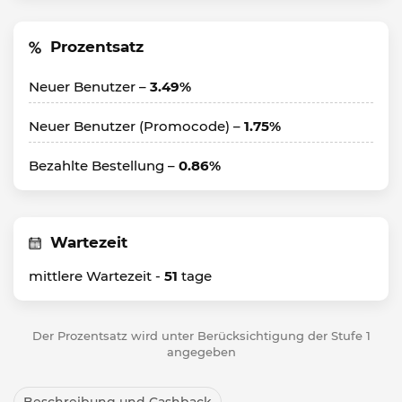
Prozentsatz
Neuer Benutzer –
3.49%
Neuer Benutzer (Promocode) –
1.75%
Bezahlte Bestellung –
0.86%
Wartezeit
mittlere Wartezeit -
51
tage
Der Prozentsatz wird unter Berücksichtigung der Stufe 1
angegeben