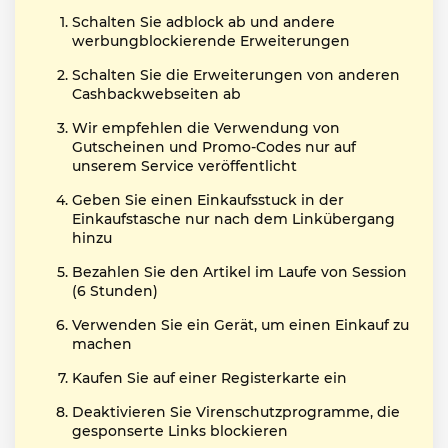
Schalten Sie adblock ab und andere
werbungblockierende Erweiterungen
Schalten Sie die Erweiterungen von anderen
Cashbackwebseiten ab
Wir empfehlen die Verwendung von
Gutscheinen und Promo-Codes nur auf
unserem Service veröffentlicht
Geben Sie einen Einkaufsstuck in der
Einkaufstasche nur nach dem Linkübergang
hinzu
Bezahlen Sie den Artikel im Laufe von Session
(6 Stunden)
Verwenden Sie ein Gerät, um einen Einkauf zu
machen
Kaufen Sie auf einer Registerkarte ein
Deaktivieren Sie Virenschutzprogramme, die
gesponserte Links blockieren