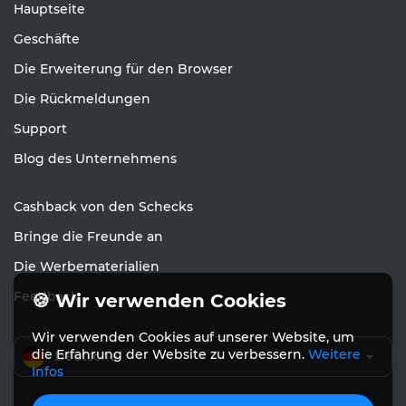
Hauptseite
Geschäfte
Die Erweiterung für den Browser
Die Rückmeldungen
Support
Blog des Unternehmens
Cashback von den Schecks
Bringe die Freunde an
Die Werbematerialien
Feedback
🍪 Wir verwenden Cookies
Wir verwenden Cookies auf unserer Website, um
die Erfahrung der Website zu verbessern.
Weitere
Deutsche
Infos