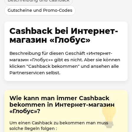
Beschreibung und Cashback
Gutscheine und Promo-Codes
Cashback bei Интернет-
магазин «Глобус»
Beschreibung für diesen Geschäft «Интернет-
магазин «Глобус»» gibt es nicht. Aber sie können
klicken "Cashback bekommen" und ansehen alle
Partnerservicen selbst.
Wie kann man immer Cashback
bekommen in Интернет-магазин
«Глобус»?
Um einen Cashback zu bekommen man muss
solche Regeln folgen :