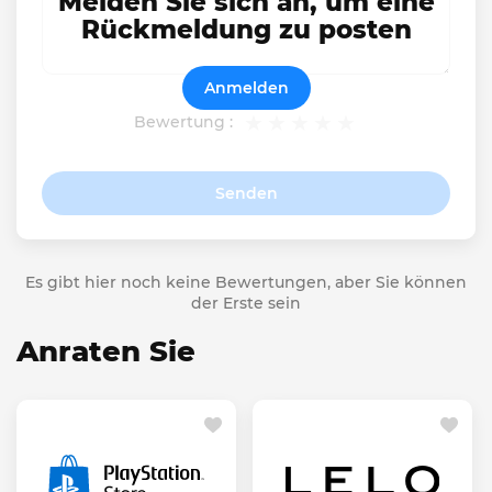
Melden Sie sich an, um eine
Rückmeldung zu posten
Anmelden
Bewertung :
Senden
Es gibt hier noch keine Bewertungen, aber Sie können
der Erste sein
Anraten Sie