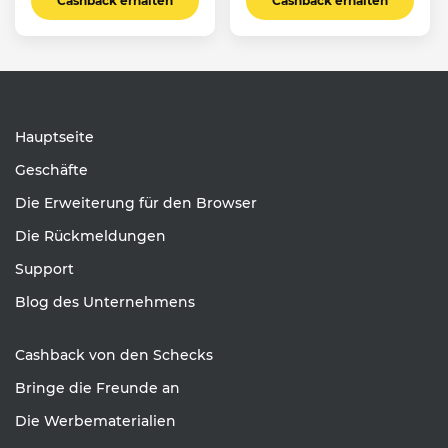
Cashback erhalten
Cashback erhalten
Hauptseite
Geschäfte
Die Erweiterung für den Browser
Die Rückmeldungen
Support
Blog des Unternehmens
Cashback von den Schecks
Bringe die Freunde an
Die Werbematerialien