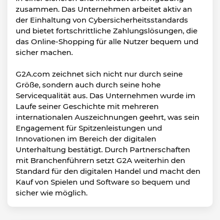
zusammen. Das Unternehmen arbeitet aktiv an
der Einhaltung von Cybersicherheitsstandards
und bietet fortschrittliche Zahlungslösungen, die
das Online-Shopping für alle Nutzer bequem und
sicher machen.
G2A.com zeichnet sich nicht nur durch seine
Größe, sondern auch durch seine hohe
Servicequalität aus. Das Unternehmen wurde im
Laufe seiner Geschichte mit mehreren
internationalen Auszeichnungen geehrt, was sein
Engagement für Spitzenleistungen und
Innovationen im Bereich der digitalen
Unterhaltung bestätigt. Durch Partnerschaften
mit Branchenführern setzt G2A weiterhin den
Standard für den digitalen Handel und macht den
Kauf von Spielen und Software so bequem und
sicher wie möglich.