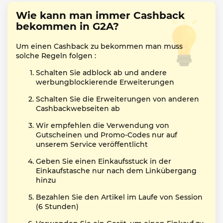
Wie kann man immer Cashback
bekommen in G2A?
Um einen Cashback zu bekommen man muss
solche Regeln folgen :
Schalten Sie adblock ab und andere
werbungblockierende Erweiterungen
Schalten Sie die Erweiterungen von anderen
Cashbackwebseiten ab
Wir empfehlen die Verwendung von
Gutscheinen und Promo-Codes nur auf
unserem Service veröffentlicht
Geben Sie einen Einkaufsstuck in der
Einkaufstasche nur nach dem Linkübergang
hinzu
Bezahlen Sie den Artikel im Laufe von Session
(6 Stunden)