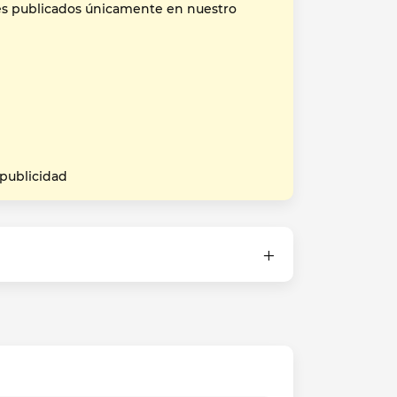
es publicados únicamente en nuestro
 publicidad