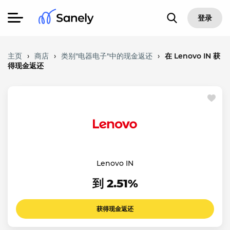
登录
主页
›
商店
›
类别"电器电子"中的现金返还
›
在 Lenovo IN 获
得现金返还
Lenovo IN
到 2.51%
获得现金返还