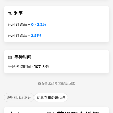
利率
已付订购品 –
0 - 2.2%
已付订购品 –
2.51%
等待时间
平均等待时间 -
107
天数
该百分比已考虑第1级因素
说明和现金返还
优惠券和促销代码