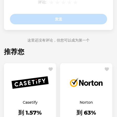
评论:
发送
这里还没有评论，但您可以成为第一个
推荐您
Casetify
Norton
到 1.57%
到 63%