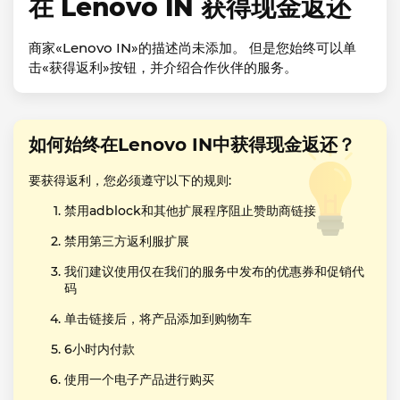
在 Lenovo IN 获得现金返还
商家«Lenovo IN»的描述尚未添加。 但是您始终可以单
击«获得返利»按钮，并介绍合作伙伴的服务。
如何始终在Lenovo IN中获得现金返还？
要获得返利，您必须遵守以下的规则:
禁用adblock和其他扩展程序阻止赞助商链接
禁用第三方返利服扩展
我们建议使用仅在我们的服务中发布的优惠券和促销代
码
单击链接后，将产品添加到购物车
6小时内付款
使用一个电子产品进行购买