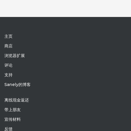
主页
商店
浏览器扩展
评论
支持
Sanely的博客
离线现金返还
带上朋友
宣传材料
反馈