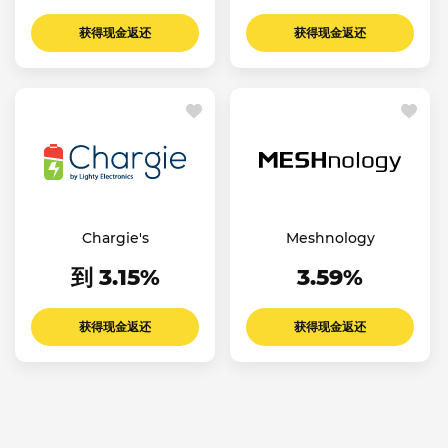
获得现金返还
获得现金返还
Chargie's
Meshnology
到 3.15%
3.59%
获得现金返还
获得现金返还