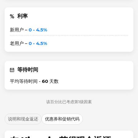
利率
新用户 –
0 - 4.5%
老用户 –
0 - 4.5%
等待时间
平均等待时间 -
60
天数
该百分比已考虑第1级因素
说明和现金返还
优惠券和促销代码