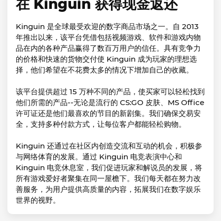
在 Kinguin 获得现金返还
Kinguin 是全球最受欢迎的数字商品市场之一。自 2013
年推出以来，该平台凭借包括视频游戏、软件和游戏内物
品在内的各种产品赢得了数百万用户的信任。具有竞争力
的价格和快速的货物交付使 Kinguin 成为玩家的理想选
择，他们希望在不花费太多的情况下增加自己的收藏。
该平台提供超过 15 万种不同的产品，使买家可以轻松找到
他们所需的产品--无论是流行的 CS:GO 皮肤、MS Office
许可证还是他们最喜欢的节目的新剧集。我们确保交易安
全，支持多种付款方式，让每位客户都能轻松购物。
Kinguin 还通过在社区内创造交流和互动的机会，积极参
与网络体育的发展。通过 Kinguin 电竞表演中心和
Kinguin 电竞休息室，我们促进玩家和解说员的发展，将
所有游戏爱好者聚集在同一屋檐下。我们每天都在努力改
善服务，为用户提供高质量的内容，拓展我们在数字娱乐
世界的视野。