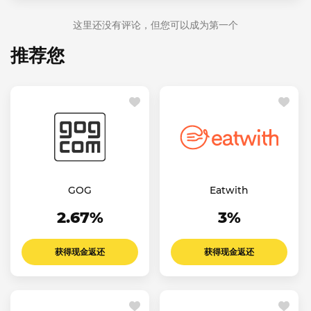
这里还没有评论，但您可以成为第一个
推荐您
GOG
Eatwith
2.67%
3%
获得现金返还
获得现金返还