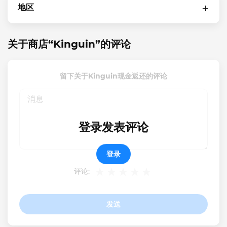
地区
关于商店“Kinguin”的评论
留下关于Kinguin现金返还的评论
登录发表评论
登录
评论:
发送