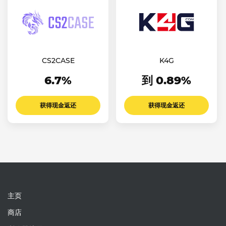
CS2CASE
K4G
6.7%
到 0.89%
获得现金返还
获得现金返还
主页
商店