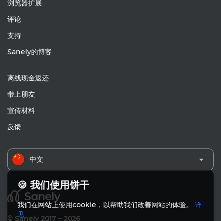
浏览器扩展
评论
支持
Sanely的博客
离线现金返还
带上朋友
宣传材料
反馈
中文
🍪 我们使用饼干
我们在网站上使用cookie，以帮助我们改善网站的体验。
详
见
© Sanely 2017 – 2026