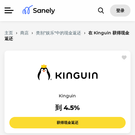
登录
主页
›
商店
›
类别"娱乐"中的现金返还
›
在 Kinguin 获得现金
返还
Kinguin
到 4.5%
获得现金返还