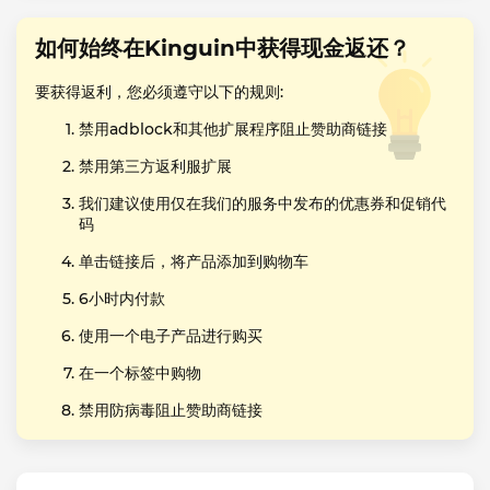
如何始终在Kinguin中获得现金返还？
要获得返利，您必须遵守以下的规则:
禁用adblock和其他扩展程序阻止赞助商链接
禁用第三方返利服扩展
我们建议使用仅在我们的服务中发布的优惠券和促销代
码
单击链接后，将产品添加到购物车
6小时内付款
使用一个电子产品进行购买
在一个标签中购物
禁用防病毒阻止赞助商链接