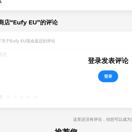
区
店“Eufy EU”的评论
关于Eufy EU现金返还的评论
登录发表评论
登录
:
这里还没有评论，但您可以成为