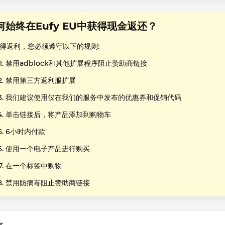
何始终在Eufy EU中获得现金返还？
得返利，您必须遵守以下的规则:
禁用adblock和其他扩展程序阻止赞助商链接
禁用第三方返利服扩展
我们建议使用仅在我们的服务中发布的优惠券和促销代码
单击链接后，将产品添加到购物车
6小时内付款
使用一个电子产品进行购买
在一个标签中购物
禁用防病毒阻止赞助商链接