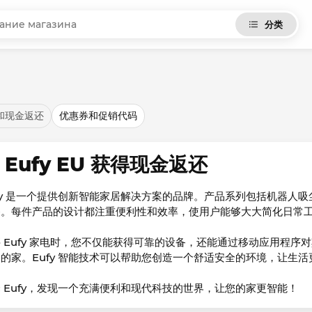
分类
和现金返还
优惠券和促销代码
 Eufy EU 获得现金返还
fy 是一个提供创新智能家居解决方案的品牌。产品系列包括机器人
备。每件产品的设计都注重便利性和效率，使用户能够大大简化日常
 Eufy 家电时，您不仅能获得可靠的设备，还能通过移动应用程
的家。Eufy 智能技术可以帮助您创造一个舒适安全的环境，让生
 Eufy，发现一个充满便利和现代科技的世界，让您的家更智能！