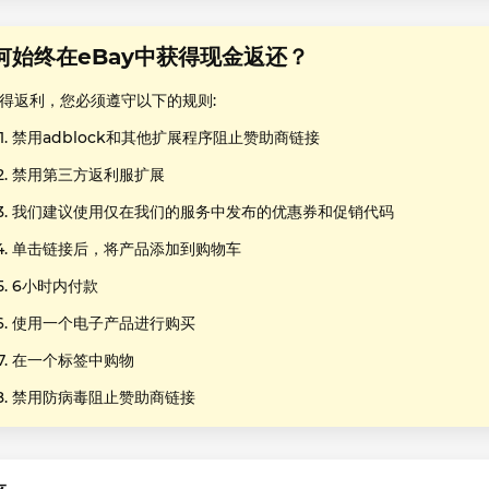
何始终在eBay中获得现金返还？
得返利，您必须遵守以下的规则:
禁用adblock和其他扩展程序阻止赞助商链接
禁用第三方返利服扩展
我们建议使用仅在我们的服务中发布的优惠券和促销代码
单击链接后，将产品添加到购物车
6小时内付款
使用一个电子产品进行购买
在一个标签中购物
禁用防病毒阻止赞助商链接