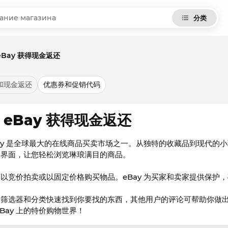
分类
eBay 获得现金返还
和现金返还
优惠券和促销代码
 eBay 获得现金返还
ay 是全球最大的在线商品买卖市场之一。从独特的收藏品到现代的
户界面，让您轻松浏览琳琅满目的商品。
以竞价拍卖或以固定价格购买物品。eBay 为买家和卖家提供保护
用筛选器和分类快速找到你要找的东西，其他用户的评论可帮助你做
eBay 上的特价购物世界！