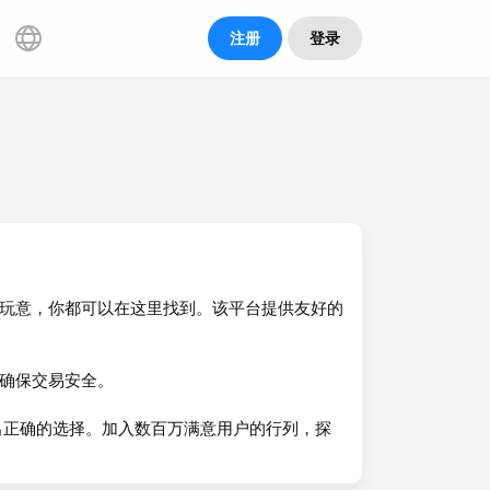
注册
登录
小玩意，你都可以在这里找到。该平台提供友好的
，确保交易安全。
出正确的选择。加入数百万满意用户的行列，探