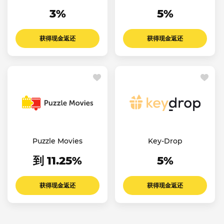
3%
5%
获得现金返还
获得现金返还
Puzzle Movies
Key-Drop
到 11.25%
5%
获得现金返还
获得现金返还