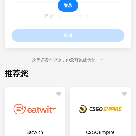
登录
评论:
发送
这里还没有评论，但您可以成为第一个
推荐您
Eatwith
CSGOEmpire