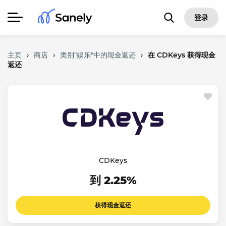
登录
主页
›
商店
›
类别"娱乐"中的现金返还
›
在 CDKeys 获得现金
返还
CDKeys
到 2.25%
获得现金返还