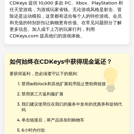
CDKeys 提供 10,000 多款 PC、Xbox、PlayStation 和
任天堂游戏，为游戏玩家省钱。无论游戏风格是射击、冒
险还是运动模拟，这里都有适合每个人的特价游戏。会员
和充值的特别折扣让购物更有价值。在常见问题部分了解
更多信息。加入成千上万的玩家行列，利用
CDKeys.com 提高他们的游戏体验。
如何始终在CDKeys中获得现金返还？
要获得返利，您必须遵守以下的规则:
禁用adblock和其他扩展程序阻止赞助商链接
禁用第三方返利服扩展
我们建议使用仅在我们的服务中发布的优惠券和促销代
码
单击链接后，将产品添加到购物车
6小时内付款