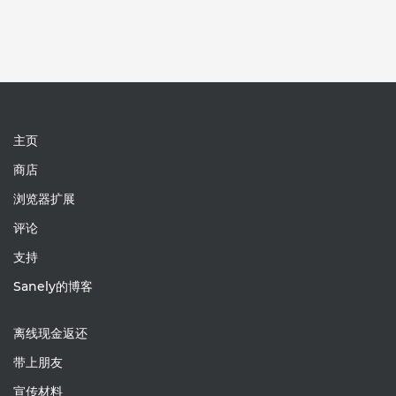
主页
商店
浏览器扩展
评论
支持
Sanely的博客
离线现金返还
带上朋友
宣传材料