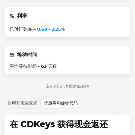
利率
已付订购品 –
0.68 - 2.25%
等待时间
平均等待时间 -
63
天数
该百分比已考虑第1级因素
说明和现金返还
优惠券和促销代码
在 CDKeys 获得现金返还