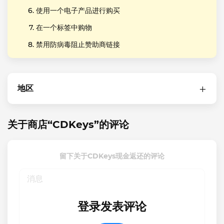
使用一个电子产品进行购买
在一个标签中购物
禁用防病毒阻止赞助商链接
地区
关于商店“CDKeys”的评论
留下关于CDKeys现金返还的评论
登录发表评论