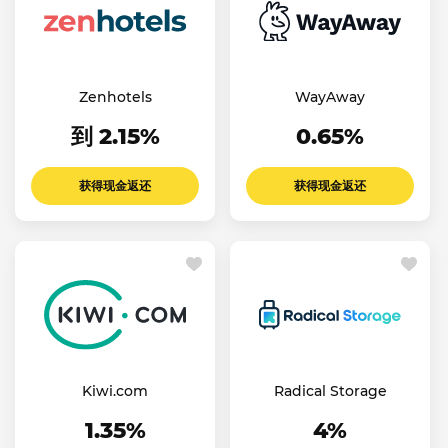
Zenhotels
WayAway
到 2.15%
0.65%
获得现金返还
获得现金返还
Kiwi.com
Radical Storage
1.35%
4%