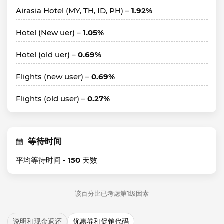
Airasia Hotel (MY, TH, ID, PH) –
1.92%
Hotel (New uer) –
1.05%
Hotel (old uer) –
0.69%
Flights (new user) –
0.69%
Flights (old user) –
0.27%
等待时间
平均等待时间 -
150
天数
该百分比已考虑第1级因素
说明和现金返还
优惠券和促销代码