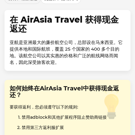
在 AirAsia Travel 获得现金
返还
亚航是亚洲最大的廉价航空公司，总部设在马来西亚。它
提供本地和国际航班，覆盖 25 个国家的 400 多个目的
地。该航空公司以其实惠的价格和广泛的航线网络而闻
名，因此深受旅客欢迎。
如何始终在AirAsia Travel中获得现金返
还？
要获得返利，您必须遵守以下的规则:
禁用adblock和其他扩展程序阻止赞助商链接
禁用第三方返利服扩展