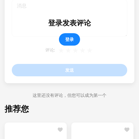
登录发表评论
登录
评论:
发送
这里还没有评论，但您可以成为第一个
推荐您