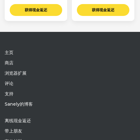
获得现金返还
获得现金返还
主页
商店
浏览器扩展
评论
支持
Sanely的博客
离线现金返还
带上朋友