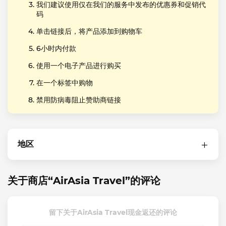
我们建议使用仅在我们的服务中发布的优惠券和促销代
码
单击链接后，将产品添加到购物车
6小时内付款
使用一个电子产品进行购买
在一个标签中购物
禁用防病毒阻止赞助商链接
地区
关于商店“AirAsia Travel”的评论
留下关于AirAsia Travel现金返还的评论