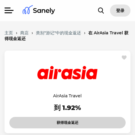
登录
主页
›
商店
›
类别"游记"中的现金返还
›
在 AirAsia Travel 获
得现金返还
AirAsia Travel
到 1.92%
获得现金返还