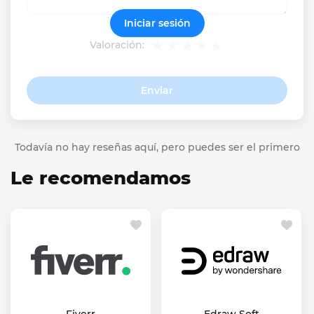
Iniciar sesión
Valoración:
Enviar
Todavía no hay reseñas aquí, pero puedes ser el primero
Le recomendamos