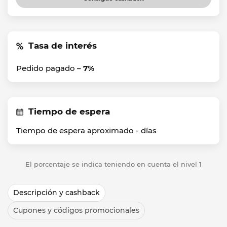
Tasa de interés
Pedido pagado –
7%
Tiempo de espera
Tiempo de espera aproximado -
días
El porcentaje se indica teniendo en cuenta el nivel 1
Descripción y cashback
Cupones y códigos promocionales