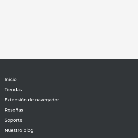
Inicio
Tiendas
Extensión de navegador
Reseñas
Soporte
Nuestro blog