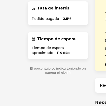
Tasa de interés
Pedido pagado –
2.5%
Tiempo de espera
Tiempo de espera
aproximado -
114
días
El porcentaje se indica teniendo en
cuenta el nivel 1
Re
Rese