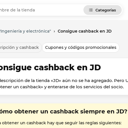
Categorías
Ingeniería y electrónica"
›
Consigue cashback en JD
ripción y cashback
Cupones y códigos promocionales
onsigue cashback en JD
descripción de la tienda «JD» aún no se ha agregado. Pero
tener un cashback» y enterarse de los servicios del socio.
ómo obtener un cashback siempre en JD?
a obtener un cashback hay que seguir las reglas siguientes: