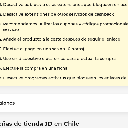
Desactive adblock u otras extensiones que bloqueen enlace
Desactive extensiones de otros servicios de cashback
Recomendamos utilizar los cupones y códigos promocional
servicio
Añada el producto a la cesta después de seguir el enlace
Efectúe el pago en una sesión (6 horas)
Use un dispositivo electrónico para efectuar la compra
Efectúe la compra en una ficha
Desactive programas antivirus que bloqueen los enlaces de
giones
ñas de tienda JD en Chile