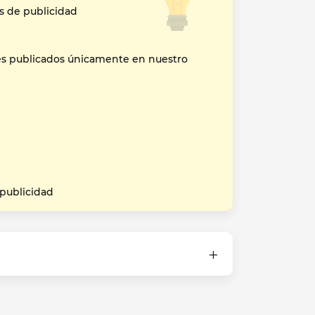
s de publicidad
es publicados únicamente en nuestro
 publicidad