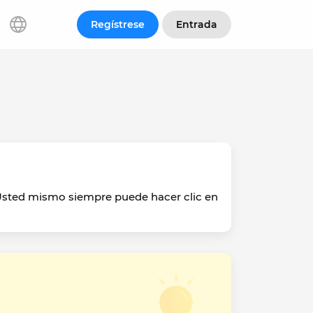
Regístrese
Entrada
 Usted mismo siempre puede hacer clic en