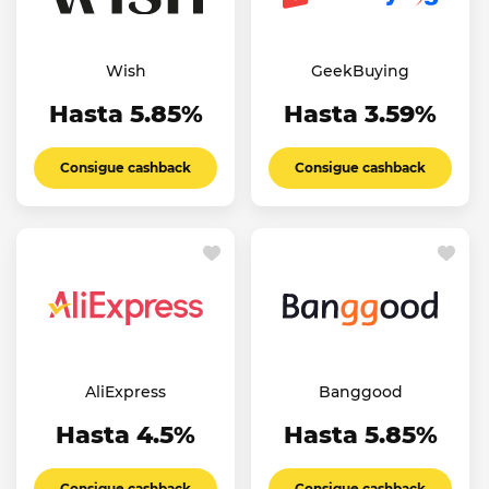
Wish
GeekBuying
Hasta 5.85%
Hasta 3.59%
Consigue cashback
Consigue cashback
AliExpress
Banggood
Hasta 4.5%
Hasta 5.85%
Consigue cashback
Consigue cashback