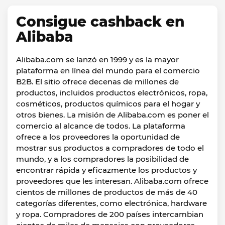
Consigue cashback en
Alibaba
Alibaba.com se lanzó en 1999 y es la mayor
plataforma en línea del mundo para el comercio
B2B. El sitio ofrece decenas de millones de
productos, incluidos productos electrónicos, ropa,
cosméticos, productos químicos para el hogar y
otros bienes. La misión de Alibaba.com es poner el
comercio al alcance de todos. La plataforma
ofrece a los proveedores la oportunidad de
mostrar sus productos a compradores de todo el
mundo, y a los compradores la posibilidad de
encontrar rápida y eficazmente los productos y
proveedores que les interesan. Alibaba.com ofrece
cientos de millones de productos de más de 40
categorías diferentes, como electrónica, hardware
y ropa. Compradores de 200 países intercambian