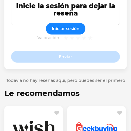
Inicie la sesión para dejar la
reseña
Iniciar sesión
Valoración:
Enviar
Todavía no hay reseñas aquí, pero puedes ser el primero
Le recomendamos