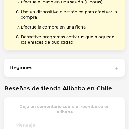
Efectúe el pago en una sesión (6 horas)
Use un dispositivo electrónico para efectuar la
compra
Efectúe la compra en una ficha
Desactive programas antivirus que bloqueen
los enlaces de publicidad
Regiones
Reseñas de tienda Alibaba en Chile
Deje un comentario sobre el reembolso en
Alibaba