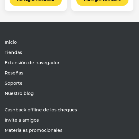
Inicio
Tiendas
Extensión de navegador
Reseñas
Soporte
Nuestro blog
Cashback offline de los cheques
Invite a amigos
Materiales promocionales