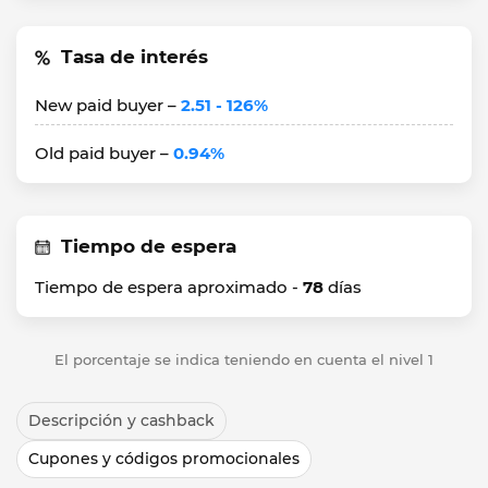
Tasa de interés
New paid buyer –
2.51 - 126%
Old paid buyer –
0.94%
Tiempo de espera
Tiempo de espera aproximado -
78
días
El porcentaje se indica teniendo en cuenta el nivel 1
Descripción y cashback
Cupones y códigos promocionales