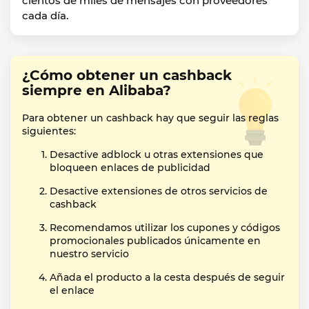
cientos de miles de mensajes con proveedores
cada día.
¿Cómo obtener un cashback
siempre en Alibaba?
Para obtener un cashback hay que seguir las reglas
siguientes:
Desactive adblock u otras extensiones que
bloqueen enlaces de publicidad
Desactive extensiones de otros servicios de
cashback
Recomendamos utilizar los cupones y códigos
promocionales publicados únicamente en
nuestro servicio
Añada el producto a la cesta después de seguir
el enlace