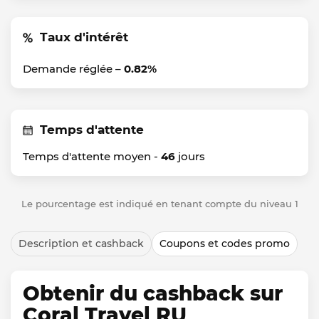
Taux d'intérêt
Demande réglée –
0.82%
Temps d'attente
Temps d'attente moyen -
46
jours
Le pourcentage est indiqué en tenant compte du niveau 1
Description et cashback
Coupons et codes promo
Obtenir du cashback sur
Coral Travel RU