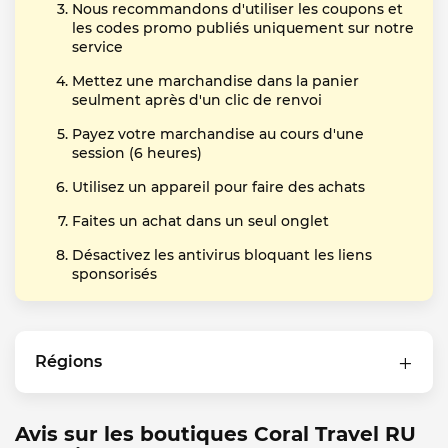
Nous recommandons d'utiliser les coupons et
les codes promo publiés uniquement sur notre
service
Mettez une marchandise dans la panier
seulment après d'un clic de renvoi
Payez votre marchandise au cours d'une
session (6 heures)
Utilisez un appareil pour faire des achats
Faites un achat dans un seul onglet
Désactivez les antivirus bloquant les liens
sponsorisés
Régions
Avis sur les boutiques Coral Travel RU