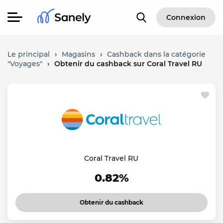
Connexion
Le principal
›
Magasins
›
Cashback dans la catégorie
"Voyages"
›
Obtenir du cashback sur Coral Travel RU
Coral Travel RU
0.82%
Obtenir du cashback