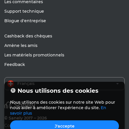
Les commentaires
Support technique
Blogue d'entreprise
Cashback des chèques
Amène les amis
Les matériels promotionnels
Feedback
Français
🍪 Nous utilisons des cookies
Nous utilisons des cookies sur notre site Web pour
nous aider à améliorer l'expérience du site.
En
savoir plus
© Sanely 2017 – 2026
Conditions d'utilisation
J'accepte