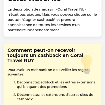
La description de magasin «Coral Travel RU»
n'était pas ajoutée. Mais vous pouvez cliquer sur le
bouton "Gagner cashback" et prendre
connaissance de toutes les services d'un
partenaire indépendamment.
Comment peut-on recevoir
toujours un cashback en Coral
Travel RU?
Pour avoir un cashback on doit veiller les règles
suivantes:
Déconnectez adblock et les autres extensions
qui bloquent des promotions
Déconnectez les extensions d'autres sites de
cashback