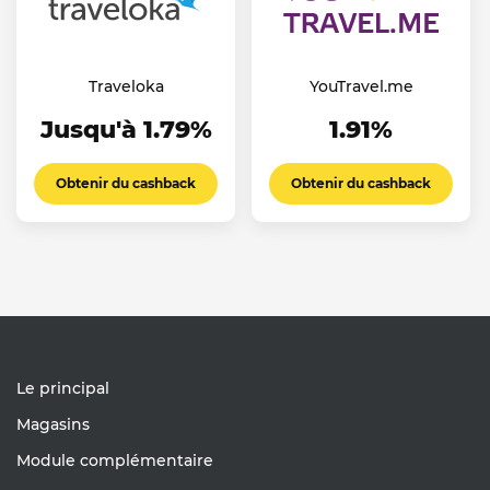
Traveloka
YouTravel.me
Jusqu'à 1.79%
1.91%
Obtenir du cashback
Obtenir du cashback
Le principal
Magasins
Module complémentaire