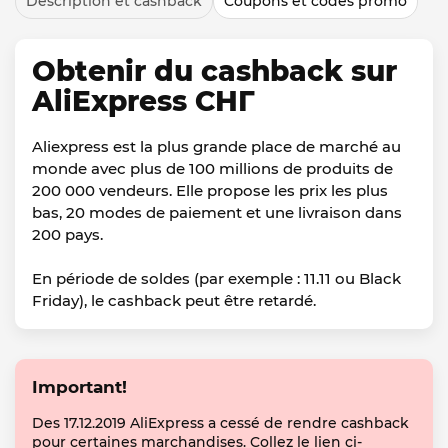
Description et cashback
Coupons et codes promo
Obtenir du cashback sur
AliExpress СНГ
Aliexpress est la plus grande place de marché au
monde avec plus de 100 millions de produits de
200 000 vendeurs. Elle propose les prix les plus
bas, 20 modes de paiement et une livraison dans
200 pays.
En période de soldes (par exemple : 11.11 ou Black
Friday), le cashback peut être retardé.
Important!
Des 17.12.2019 AliExpress a cessé de rendre cashback
pour certaines marchandises. Collez le lien ci-