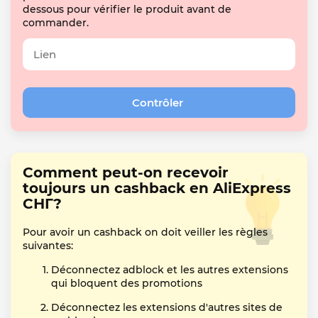
dessous pour vérifier le produit avant de
commander.
Comment peut-on recevoir
toujours un cashback en AliExpress
СНГ?
Pour avoir un cashback on doit veiller les règles
suivantes:
Déconnectez adblock et les autres extensions
qui bloquent des promotions
Déconnectez les extensions d'autres sites de