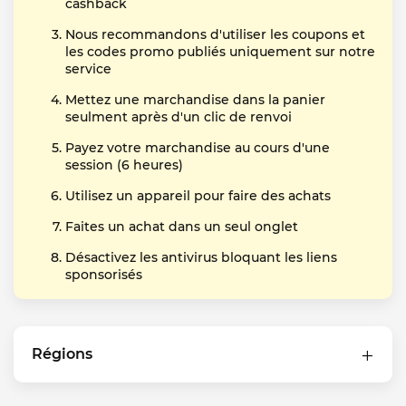
cashback
Nous recommandons d'utiliser les coupons et
les codes promo publiés uniquement sur notre
service
Mettez une marchandise dans la panier
seulment après d'un clic de renvoi
Payez votre marchandise au cours d'une
session (6 heures)
Utilisez un appareil pour faire des achats
Faites un achat dans un seul onglet
Désactivez les antivirus bloquant les liens
sponsorisés
Régions