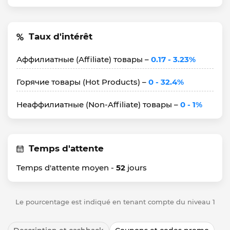
Taux d'intérêt
Аффилиатные (Affiliate) товары –
0.17 - 3.23%
Горячие товары (Hot Products) –
0 - 32.4%
Неаффилиатные (Non-Affiliate) товары –
0 - 1%
Temps d'attente
Temps d'attente moyen -
52
jours
Le pourcentage est indiqué en tenant compte du niveau 1