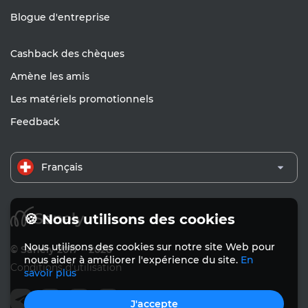
Blogue d'entreprise
Cashback des chèques
Amène les amis
Les matériels promotionnels
Feedback
Français
🍪 Nous utilisons des cookies
Nous utilisons des cookies sur notre site Web pour
© Sanely 2017 – 2026
nous aider à améliorer l'expérience du site.
En
Conditions d'utilisation
savoir plus
J'accepte