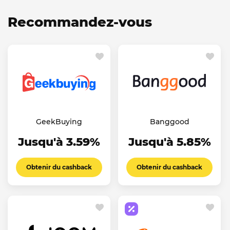
Recommandez-vous
GeekBuying
Banggood
Jusqu'à 3.59%
Jusqu'à 5.85%
Obtenir du cashback
Obtenir du cashback