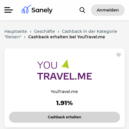
Anmelden
Hauptseite
›
Geschäfte
›
Cashback in der Kategorie
"Reisen"
›
Cashback erhalten bei YouTravel.me
YouTravel.me
1.91%
Cashback erhalten