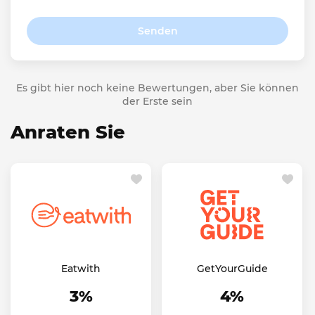
Senden
Es gibt hier noch keine Bewertungen, aber Sie können
der Erste sein
Anraten Sie
Eatwith
GetYourGuide
3%
4%