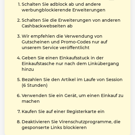
Schalten Sie adblock ab und andere
werbungblockierende Erweiterungen
Schalten Sie die Erweiterungen von anderen
Cashbackwebseiten ab
Wir empfehlen die Verwendung von
Gutscheinen und Promo-Codes nur auf
unserem Service veröffentlicht
Geben Sie einen Einkaufsstuck in der
Einkaufstasche nur nach dem Linkübergang
hinzu
Bezahlen Sie den Artikel im Laufe von Session
(6 Stunden)
Verwenden Sie ein Gerät, um einen Einkauf zu
machen
Kaufen Sie auf einer Registerkarte ein
Deaktivieren Sie Virenschutzprogramme, die
gesponserte Links blockieren