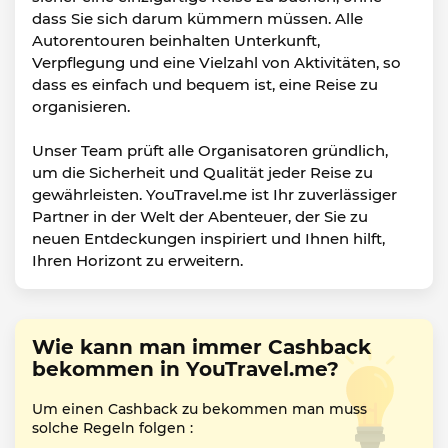
dass Sie sich darum kümmern müssen. Alle
Autorentouren beinhalten Unterkunft,
Verpflegung und eine Vielzahl von Aktivitäten, so
dass es einfach und bequem ist, eine Reise zu
organisieren.
Unser Team prüft alle Organisatoren gründlich,
um die Sicherheit und Qualität jeder Reise zu
gewährleisten. YouTravel.me ist Ihr zuverlässiger
Partner in der Welt der Abenteuer, der Sie zu
neuen Entdeckungen inspiriert und Ihnen hilft,
Ihren Horizont zu erweitern.
Wie kann man immer Cashback
bekommen in YouTravel.me?
Um einen Cashback zu bekommen man muss
solche Regeln folgen :