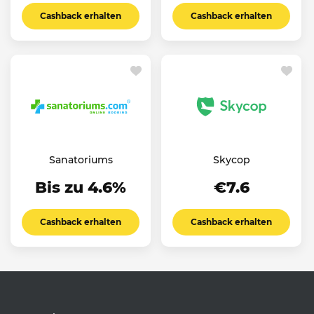
Cashback erhalten
Cashback erhalten
Sanatoriums
Skycop
Bis zu 4.6%
€7.6
Cashback erhalten
Cashback erhalten