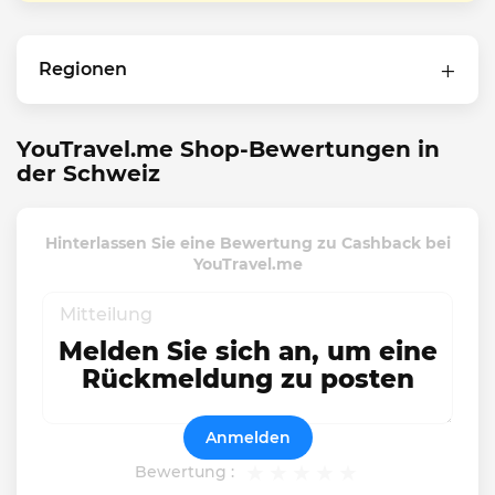
Regionen
YouTravel.me Shop-Bewertungen in
der Schweiz
Hinterlassen Sie eine Bewertung zu Cashback bei
YouTravel.me
Melden Sie sich an, um eine
Rückmeldung zu posten
Anmelden
Bewertung :