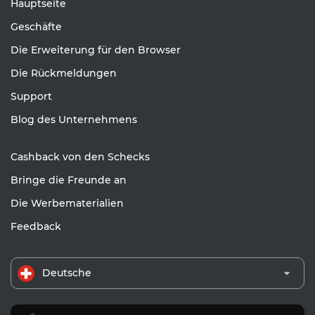
Hauptseite
Geschäfte
Die Erweiterung für den Browser
Die Rückmeldungen
Support
Blog des Unternehmens
Cashback von den Schecks
Bringe die Freunde an
Die Werbematerialien
Feedback
Deutsche