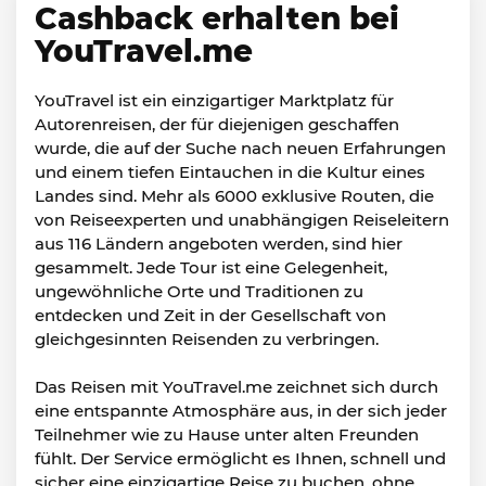
Cashback erhalten bei
YouTravel.me
YouTravel ist ein einzigartiger Marktplatz für
Autorenreisen, der für diejenigen geschaffen
wurde, die auf der Suche nach neuen Erfahrungen
und einem tiefen Eintauchen in die Kultur eines
Landes sind. Mehr als 6000 exklusive Routen, die
von Reiseexperten und unabhängigen Reiseleitern
aus 116 Ländern angeboten werden, sind hier
gesammelt. Jede Tour ist eine Gelegenheit,
ungewöhnliche Orte und Traditionen zu
entdecken und Zeit in der Gesellschaft von
gleichgesinnten Reisenden zu verbringen.
Das Reisen mit YouTravel.me zeichnet sich durch
eine entspannte Atmosphäre aus, in der sich jeder
Teilnehmer wie zu Hause unter alten Freunden
fühlt. Der Service ermöglicht es Ihnen, schnell und
sicher eine einzigartige Reise zu buchen, ohne