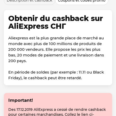
Description et cashback
Coupons et codes promo
Obtenir du cashback sur
AliExpress СНГ
Aliexpress est la plus grande place de marché au
monde avec plus de 100 millions de produits de
200 000 vendeurs. Elle propose les prix les plus
bas, 20 modes de paiement et une livraison dans
200 pays.
En période de soldes (par exemple : 11.11 ou Black
Friday), le cashback peut être retardé.
Important!
Des 17.12.2019 AliExpress a cessé de rendre cashback
pour certaines marchandises. Collez le lien ci-