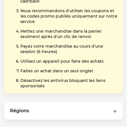
cashback
Nous recommandons d'utiliser les coupons et
les codes promo publiés uniquement sur notre
service
Mettez une marchandise dans la panier
seulment après d'un clic de renvoi
Payez votre marchandise au cours d'une
session (6 heures)
Utilisez un appareil pour faire des achats
Faites un achat dans un seul onglet
Désactivez les antivirus bloquant les liens
sponsorisés
Régions