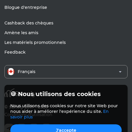
Blogue d'entreprise
Cashback des chèques
Amène les amis
Les matériels promotionnels
Feedback
Français
🍪 Nous utilisons des cookies
Nous utilisons des cookies sur notre site Web pour
© Sanely 2017 – 2026
nous aider à améliorer l'expérience du site.
En
Conditions d'utilisation
savoir plus
J'accepte