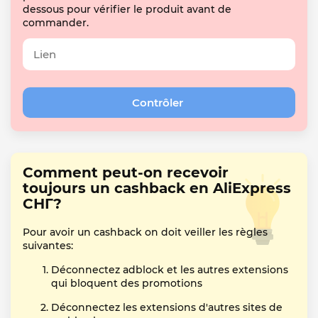
dessous pour vérifier le produit avant de
commander.
Comment peut-on recevoir
toujours un cashback en AliExpress
СНГ?
Pour avoir un cashback on doit veiller les règles
suivantes:
Déconnectez adblock et les autres extensions
qui bloquent des promotions
Déconnectez les extensions d'autres sites de