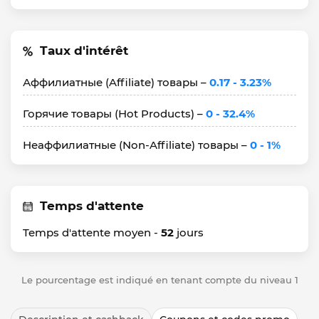
Taux d'intérêt
Аффилиатные (Affiliate) товары –
0.17 - 3.23%
Горячие товары (Hot Products) –
0 - 32.4%
Неаффилиатные (Non-Affiliate) товары –
0 - 1%
Temps d'attente
Temps d'attente moyen -
52
jours
Le pourcentage est indiqué en tenant compte du niveau 1