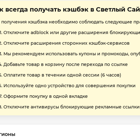
к всегда получать кэшбэк в Светлый Сай
 получения кэшбэка необходимо соблюдать следующие пр
Отключите adblock или другие расширения блокирующи
Отключите расширения сторонних кэшбэк-сервисов
Мы рекомендуем использовать купоны и промокоды, опу
Добавьте товар в корзину после перехода по ссылке
Оплатите товар в течении одной сессии (6 часов)
Используйте одно устройство для совершения покупки
Оформите покупку в одной вкладке
Отключите антивирусы блокирующие рекламные ссылки
гионы