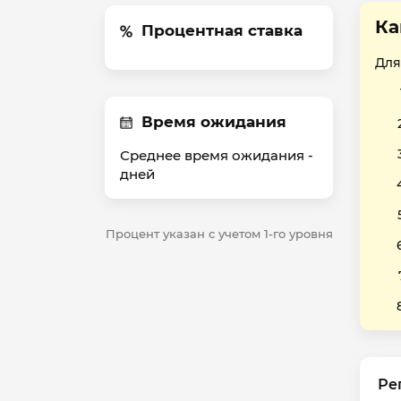
Ка
Процентная ставка
Для
Время ожидания
Среднее время ожидания -
дней
Процент указан с учетом 1-го уровня
Ре