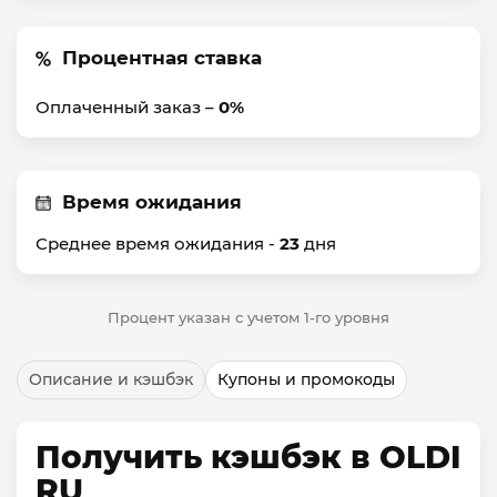
Процентная ставка
Оплаченный заказ –
0%
Время ожидания
Среднее время ожидания -
23
дня
Процент указан с учетом 1-го уровня
Описание и кэшбэк
Купоны и промокоды
Получить кэшбэк в OLDI
RU