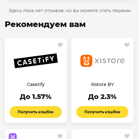
Здесь пока нет отзывов, но вы можете стать первым
Рекомендуем вам
Casetify
Xistore BY
До 1.57%
До 2.3%
Получить кэшбэк
Получить кэшбэк