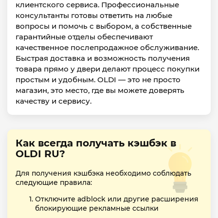
клиентского сервиса. Профессиональные
консультанты готовы ответить на любые
вопросы и помочь с выбором, а собственные
гарантийные отделы обеспечивают
качественное послепродажное обслуживание.
Быстрая доставка и возможность получения
товара прямо у двери делают процесс покупки
простым и удобным. OLDI — это не просто
магазин, это место, где вы можете доверять
качеству и сервису.
Как всегда получать кэшбэк в
OLDI RU?
Для получения кэшбэка необходимо соблюдать
следующие правила:
Отключите adblock или другие расширения
блокирующие рекламные ссылки