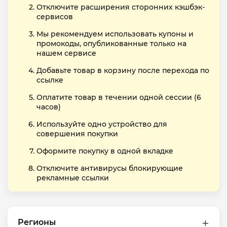
Отключите расширения сторонних кэшбэк-
сервисов
Мы рекомендуем использовать купоны и
промокоды, опубликованные только на
нашем сервисе
Добавьте товар в корзину после перехода по
ссылке
Оплатите товар в течении одной сессии (6
часов)
Используйте одно устройство для
совершения покупки
Оформите покупку в одной вкладке
Отключите антивирусы блокирующие
рекламные ссылки
Регионы