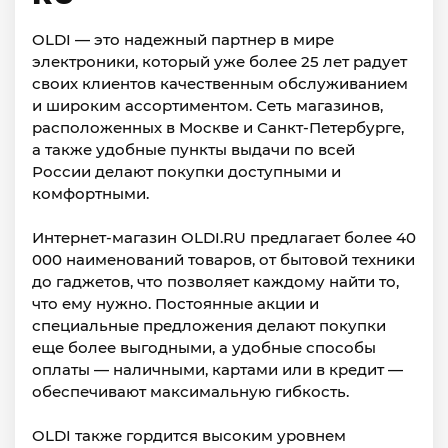
OLDI — это надежный партнер в мире
электроники, который уже более 25 лет радует
своих клиентов качественным обслуживанием
и широким ассортиментом. Сеть магазинов,
расположенных в Москве и Санкт-Петербурге,
а также удобные пункты выдачи по всей
России делают покупки доступными и
комфортными.
Интернет-магазин OLDI.RU предлагает более 40
000 наименований товаров, от бытовой техники
до гаджетов, что позволяет каждому найти то,
что ему нужно. Постоянные акции и
специальные предложения делают покупки
еще более выгодными, а удобные способы
оплаты — наличными, картами или в кредит —
обеспечивают максимальную гибкость.
OLDI также гордится высоким уровнем