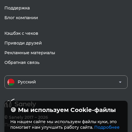
Поддержка
Блог компании
Кэшбэк с чеков
Приводи друзей
Рекламные материалы
Обратная связь
Русский
🍪 Мы используем Cookie-файлы
© Sanely 2017 – 2026
На нашем сайте мы используем файлы куки, это
Пользовательское соглашение
помогает нам улучшить работу сайта.
Подробнее