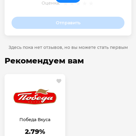
Оценка:
Отправить
Здесь пока нет отзывов, но вы можете стать первым
Рекомендуем вам
Победа Вкуса
2.79%