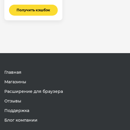
Получить кэшбэк
Главная
Магазины
Расширение для браузера
Отзывы
Поддержка
Блог компании