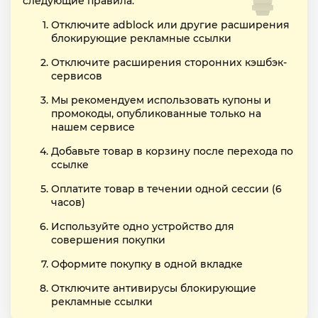
следующие правила:
Отключите adblock или другие расширения
блокирующие рекламные ссылки
Отключите расширения сторонних кэшбэк-
сервисов
Мы рекомендуем использовать купоны и
промокоды, опубликованные только на
нашем сервисе
Добавьте товар в корзину после перехода по
ссылке
Оплатите товар в течении одной сессии (6
часов)
Используйте одно устройство для
совершения покупки
Оформите покупку в одной вкладке
Отключите антивирусы блокирующие
рекламные ссылки