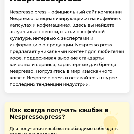
Nespresso.press – официальный сайт компании
Nespresso, специализирующейся на кофейных
капсулах и кофемашинах. Здесь вы найдете
актуальные новости, статьи о кофейной
культуре, интервью с экспертами и
информацию о продукции. Nespresso.press
предлагает уникальный контент для любителей
кофе, поддерживая высокие стандарты
качества и сервиса, характерные для бренда
Nespresso. Погрузитесь в мир изысканного
кофе с Nespresso.press и оставайтесь в курсе
последних тенденций индустрии.
Как всегда получать кэшбэк в
Nespresso.press?
Для получения кэшбэка необходимо соблюдать