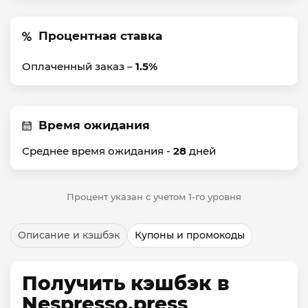
Процентная ставка
Оплаченный заказ –
1.5%
Время ожидания
Среднее время ожидания -
28
дней
Процент указан с учетом 1-го уровня
Описание и кэшбэк
Купоны и промокоды
Получить кэшбэк в
Nespresso.press