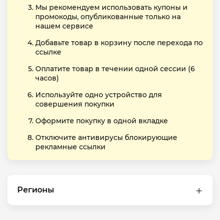
Мы рекомендуем использовать купоны и
промокоды, опубликованные только на
нашем сервисе
Добавьте товар в корзину после перехода по
ссылке
Оплатите товар в течении одной сессии (6
часов)
Используйте одно устройство для
совершения покупки
Оформите покупку в одной вкладке
Отключите антивирусы блокирующие
рекламные ссылки
Регионы