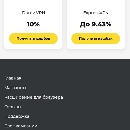
Durev VPN
ExpressVPN
10%
До 9.43%
Получить кэшбэк
Получить кэшбэк
Главная
Магазины
Расширение для браузера
Отзывы
Поддержка
Блог компании