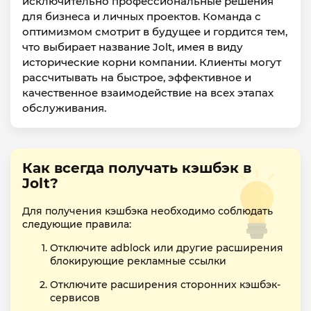
исключительно профессиональные решения
для бизнеса и личных проектов. Команда с
оптимизмом смотрит в будущее и гордится тем,
что выбирает название Jolt, имея в виду
исторические корни компании. Клиенты могут
рассчитывать на быстрое, эффективное и
качественное взаимодействие на всех этапах
обслуживания.
Как всегда получать кэшбэк в
Jolt?
Для получения кэшбэка необходимо соблюдать
следующие правила:
Отключите adblock или другие расширения
блокирующие рекламные ссылки
Отключите расширения сторонних кэшбэк-
сервисов