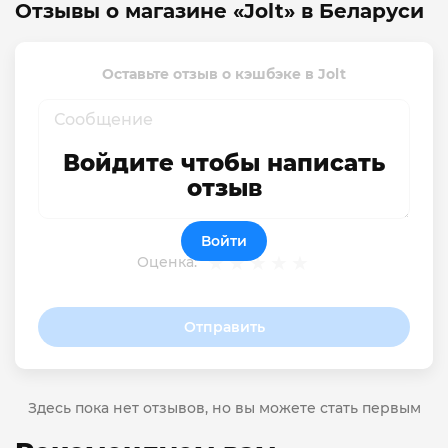
Отзывы о магазине «Jolt» в Беларуси
Оставьте отзыв о кэшбэке в Jolt
Войдите чтобы написать
отзыв
Войти
Оценка:
Отправить
Здесь пока нет отзывов, но вы можете стать первым