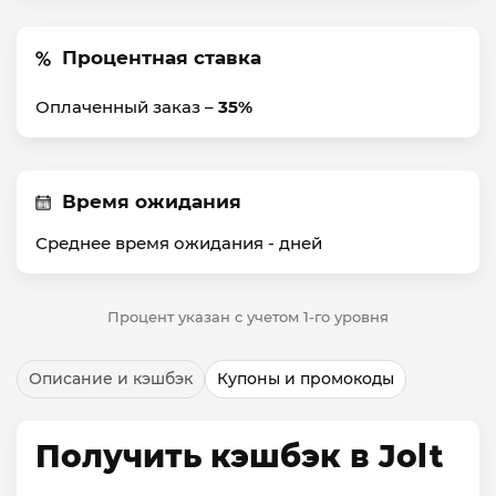
Процентная ставка
Оплаченный заказ –
35%
Время ожидания
Среднее время ожидания -
дней
Процент указан с учетом 1-го уровня
Описание и кэшбэк
Купоны и промокоды
Получить кэшбэк в Jolt