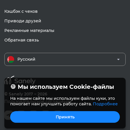
Кэшбэк с чеков
Приводи друзей
Рекламные материалы
Обратная связь
Русский
🍪 Мы используем Cookie-файлы
© Sanely 2017 – 2026
На нашем сайте мы используем файлы куки, это
Пользовательское соглашение
помогает нам улучшить работу сайта.
Подробнее
Принять