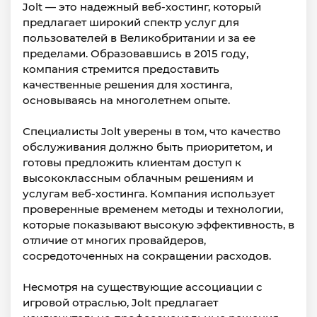
Jolt — это надежный веб-хостинг, который
предлагает широкий спектр услуг для
пользователей в Великобритании и за ее
пределами. Образовавшись в 2015 году,
компания стремится предоставить
качественные решения для хостинга,
основываясь на многолетнем опыте.
Специалисты Jolt уверены в том, что качество
обслуживания должно быть приоритетом, и
готовы предложить клиентам доступ к
высококлассным облачным решениям и
услугам веб-хостинга. Компания использует
проверенные временем методы и технологии,
которые показывают высокую эффективность, в
отличие от многих провайдеров,
сосредоточенных на сокращении расходов.
Несмотря на существующие ассоциации с
игровой отраслью, Jolt предлагает